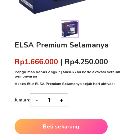
ELSA Premium Selamanya
Rp1.666.000
|
Rp4.250.000
Pengiriman bebas ongkir | Masukkan kode aktivasi setelah
pembayaran
Akses fitur ELSA Premium Selamanya sejak hari aktivasi
Jumlah:
-
+
Beli sekarang