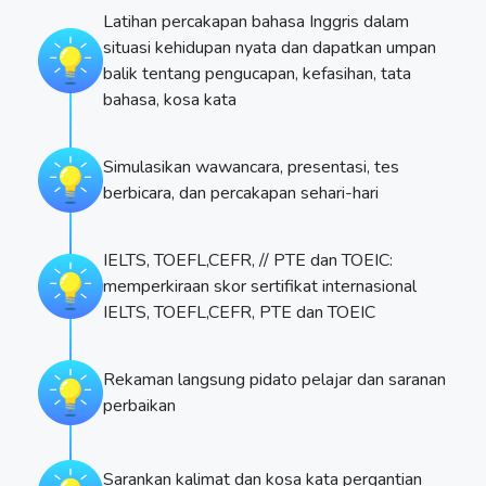
Latihan percakapan bahasa Inggris dalam
situasi kehidupan nyata dan dapatkan umpan
balik tentang pengucapan, kefasihan, tata
bahasa, kosa kata
Simulasikan wawancara, presentasi, tes
berbicara, dan percakapan sehari-hari
IELTS, TOEFL,CEFR, // PTE dan TOEIC:
memperkiraan skor sertifikat internasional
IELTS, TOEFL,CEFR, PTE dan TOEIC
Rekaman langsung pidato pelajar dan saranan
perbaikan
Sarankan kalimat dan kosa kata pergantian