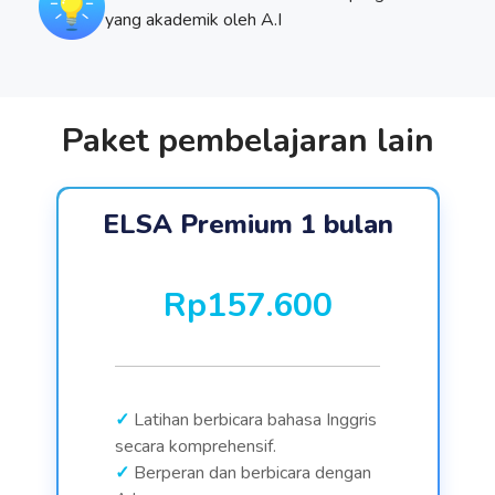
yang akademik oleh A.I
Paket pembelajaran lain
ELSA Premium 1 bulan
Rp157.600
Latihan berbicara bahasa Inggris
secara komprehensif.
Berperan dan berbicara dengan