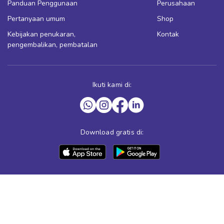
Panduan Penggunaan
Perusahaan
Pertanyaan umum
Shop
Kebijakan penukaran,
Kontak
pengembalikan, pembatalan
Ikuti kami di:
Download gratis di: