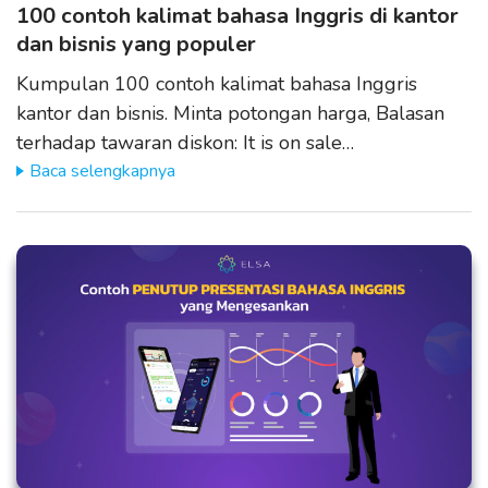
100 contoh kalimat bahasa Inggris di kantor
dan bisnis yang populer
Kumpulan 100 contoh kalimat bahasa Inggris
kantor dan bisnis. Minta potongan harga, Balasan
terhadap tawaran diskon: It is on sale…
Baca selengkapnya