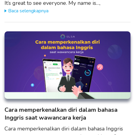
It’s great to see everyone. My name is…,
Baca selengkapnya
Cara memperkenalkan diri dalam bahasa
Inggris saat wawancara kerja
Cara memperkenalkan diri dalam bahasa Inggris