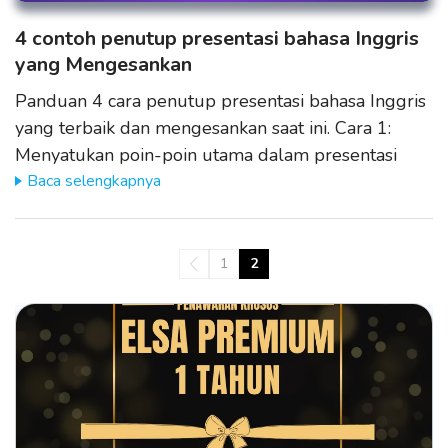
4 contoh penutup presentasi bahasa Inggris
yang Mengesankan
Panduan 4 cara penutup presentasi bahasa Inggris
yang terbaik dan mengesankan saat ini. Cara 1:
Menyatukan poin-poin utama dalam presentasi
Baca selengkapnya
1
2