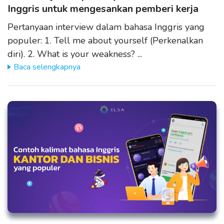
Inggris untuk mengesankan pemberi kerja
Pertanyaan interview dalam bahasa Inggris yang
populer: 1. Tell me about yourself (Perkenalkan
diri). 2. What is your weakness? ...
Baca selengkapnya