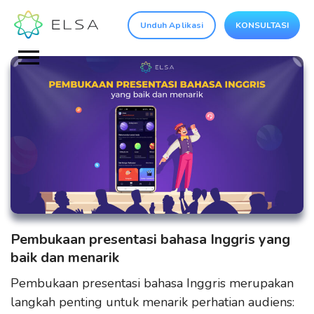
Unduh Aplikasi
KONSULTASI
Pembukaan presentasi bahasa Inggris yang
baik dan menarik
Pembukaan presentasi bahasa Inggris merupakan
langkah penting untuk menarik perhatian audiens: