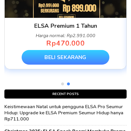
ELSA Premium 1 Tahun
Harga normal: Rp2.991.000
Rp470.000
BELI SEKARANG
RECENT POSTS
Keistimewaan Natal untuk pengguna ELSA Pro Seumur
Hidup: Upgrade ke ELSA Premium Seumur Hidup hanya
Rp711.000