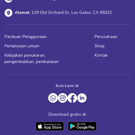
Alamat:
139 Old Orchard Dr, Los Gatos, CA 95032
Panduan Penggunaan
Perusahaan
Pertanyaan umum
Shop
Kebijakan penukaran,
Kontak
pengembalikan, pembatalan
Ikuti kami di:
Download gratis di: