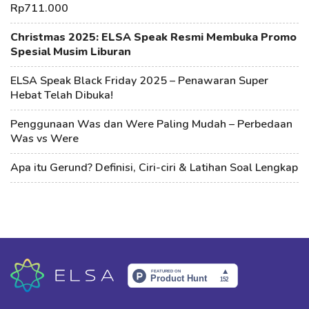
Rp711.000
Christmas 2025: ELSA Speak Resmi Membuka Promo
Spesial Musim Liburan
ELSA Speak Black Friday 2025 – Penawaran Super
Hebat Telah Dibuka!
Penggunaan Was dan Were Paling Mudah – Perbedaan
Was vs Were
Apa itu Gerund? Definisi, Ciri-ciri & Latihan Soal Lengkap