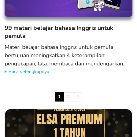
99 materi belajar bahasa Inggris untuk
pemula
Materi belajar bahasa Inggris untuk pemula
bertujuan meningkatkan 4 keterampilan:
pengucapan, tata, membaca dan mendengarkan...
Baca selengkapnya
1
2