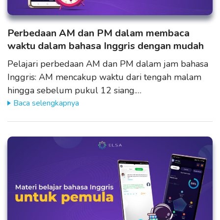
Perbedaan AM dan PM dalam membaca
waktu dalam bahasa Inggris dengan mudah
Pelajari perbedaan AM dan PM dalam jam bahasa
Inggris: AM mencakup waktu dari tengah malam
hingga sebelum pukul 12 siang.…
Baca selengkapnya