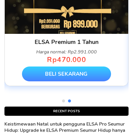
ELSA Premium 1 Tahun
Harga normal: Rp2.991.000
Rp470.000
BELI SEKARANG
RECENT POSTS
Keistimewaan Natal untuk pengguna ELSA Pro Seumur
Hidup: Upgrade ke ELSA Premium Seumur Hidup hanya