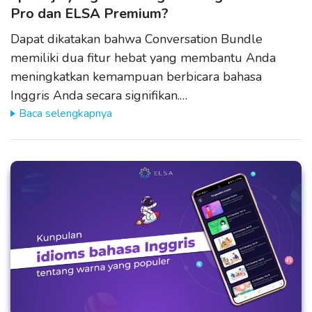
Pro dan ELSA Premium?
Dapat dikatakan bahwa Conversation Bundle
memiliki dua fitur hebat yang membantu Anda
meningkatkan kemampuan berbicara bahasa
Inggris Anda secara signifikan.…
Baca selengkapnya