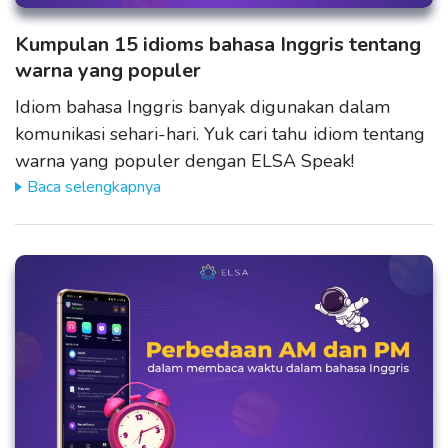
Kumpulan 15 idioms bahasa Inggris tentang
warna yang populer
Idiom bahasa Inggris banyak digunakan dalam
komunikasi sehari-hari. Yuk cari tahu idiom tentang
warna yang populer dengan ELSA Speak!
Baca selengkapnya