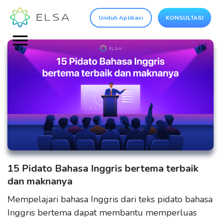
Unduh Aplikasi
KONSULTASI
15 Pidato Bahasa Inggris bertema terbaik
dan maknanya
Mempelajari bahasa Inggris dari teks pidato bahasa
Inggris bertema dapat membantu memperluas