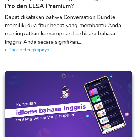
Pro dan ELSA Premium?
Dapat dikatakan bahwa Conversation Bundle
memiliki dua fitur hebat yang membantu Anda
meningkatkan kemampuan berbicara bahasa
Inggris Anda secara signifikan.…
Baca selengkapnya