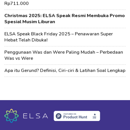
Rp711.000
Christmas 2025: ELSA Speak Resmi Membuka Promo
Spesial Musim Liburan
ELSA Speak Black Friday 2025 – Penawaran Super
Hebat Telah Dibuka!
Penggunaan Was dan Were Paling Mudah – Perbedaan
Was vs Were
Apa itu Gerund? Definisi, Ciri-ciri & Latihan Soal Lengkap