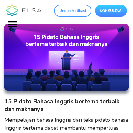
Unduh Aplikasi
KONSULTASI
15 Pidato Bahasa Inggris bertema terbaik
dan maknanya
Mempelajari bahasa Inggris dari teks pidato bahasa
Inggris bertema dapat membantu memperluas