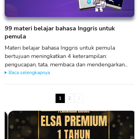
99 materi belajar bahasa Inggris untuk
pemula
Materi belajar bahasa Inggris untuk pemula
bertujuan meningkatkan 4 keterampilan:
pengucapan, tata, membaca dan mendengarkan...
Baca selengkapnya
1
2