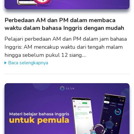
Perbedaan AM dan PM dalam membaca
waktu dalam bahasa Inggris dengan mudah
Pelajari perbedaan AM dan PM dalam jam bahasa
Inggris: AM mencakup waktu dari tengah malam
hingga sebelum pukul 12 siang.…
Baca selengkapnya