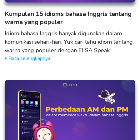
Kumpulan 15 idioms bahasa Inggris tentang
warna yang populer
Idiom bahasa Inggris banyak digunakan dalam
komunikasi sehari-hari. Yuk cari tahu idiom tentang
warna yang populer dengan ELSA Speak!
Baca selengkapnya