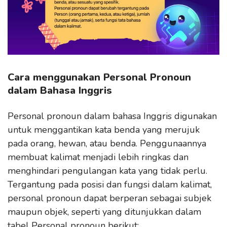
Cara menggunakan Personal Pronoun
dalam Bahasa Inggris
Personal pronoun dalam bahasa Inggris digunakan
untuk menggantikan kata benda yang merujuk
pada orang, hewan, atau benda. Penggunaannya
membuat kalimat menjadi lebih ringkas dan
menghindari pengulangan kata yang tidak perlu.
Tergantung pada posisi dan fungsi dalam kalimat,
personal pronoun dapat berperan sebagai subjek
maupun objek, seperti yang ditunjukkan dalam
tabel Personal pronoun berikut: