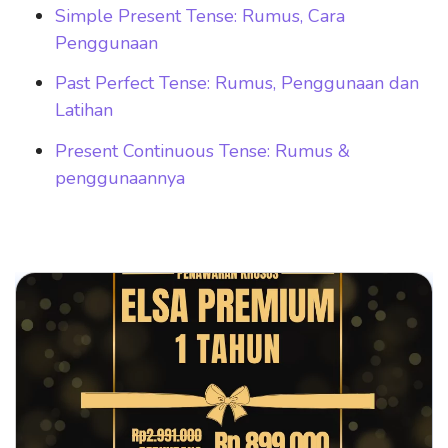
Simple Present Tense: Rumus, Cara
Penggunaan
Past Perfect Tense: Rumus, Penggunaan dan
Latihan
Present Continuous Tense: Rumus &
penggunaannya