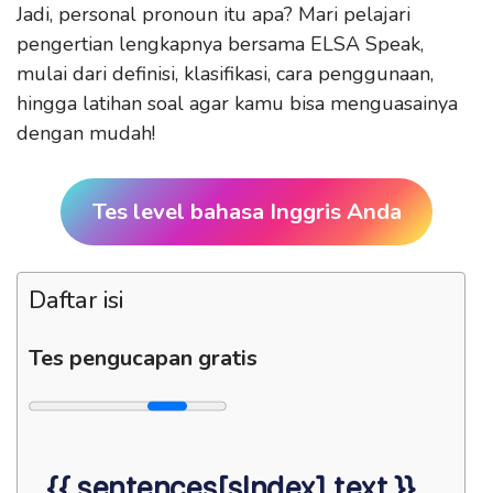
Jadi, personal pronoun itu apa? Mari pelajari
pengertian lengkapnya bersama ELSA Speak,
mulai dari definisi, klasifikasi, cara penggunaan,
hingga latihan soal agar kamu bisa menguasainya
dengan mudah!
Tes level bahasa Inggris Anda
Daftar isi
Tes pengucapan gratis
{{ sentences[sIndex].text }}.