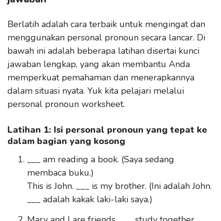
Berlatih adalah cara terbaik untuk mengingat dan
menggunakan personal pronoun secara lancar. Di
bawah ini adalah beberapa latihan disertai kunci
jawaban lengkap, yang akan membantu Anda
memperkuat pemahaman dan menerapkannya
dalam situasi nyata. Yuk kita pelajari melalui
personal pronoun worksheet.
Latihan 1: Isi personal pronoun yang tepat ke
dalam bagian yang kosong
___ am reading a book. (Saya sedang
membaca buku.)
This is John. ___ is my brother. (Ini adalah John.
___ adalah kakak laki-laki saya.)
Mary and I are friends. ___ study together.