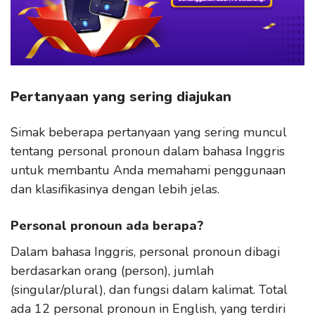
Pertanyaan yang sering diajukan
Simak beberapa pertanyaan yang sering muncul
tentang personal pronoun dalam bahasa Inggris
untuk membantu Anda memahami penggunaan
dan klasifikasinya dengan lebih jelas.
Personal pronoun ada berapa?
Dalam bahasa Inggris, personal pronoun dibagi
berdasarkan orang (person), jumlah
(singular/plural), dan fungsi dalam kalimat. Total
ada 12 personal pronoun in English, yang terdiri