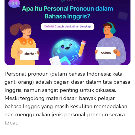
Personal pronoun (dalam bahasa Indonesia: kata
ganti orang) adalah bagian dasar dalam tata bahasa
Inggris, namun sangat penting untuk dikuasai.
Meski tergolong materi dasar, banyak pelajar
bahasa Inggris yang masih kesulitan membedakan
dan menggunakan jenis personal pronoun secara
tepat.