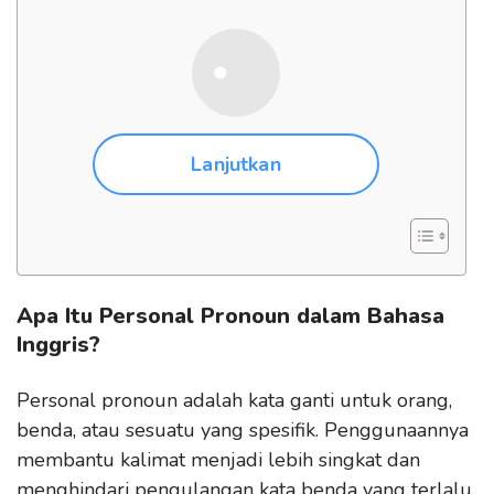
Lanjutkan
Apa Itu Personal Pronoun dalam Bahasa
Inggris?
Personal pronoun adalah kata ganti untuk orang,
benda, atau sesuatu yang spesifik. Penggunaannya
membantu kalimat menjadi lebih singkat dan
menghindari pengulangan kata benda yang terlalu