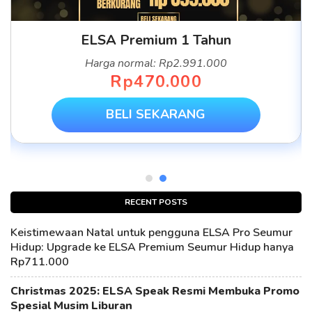
ELSA Premium 1 Tahun
Harga normal: Rp2.991.000
Rp470.000
BELI SEKARANG
RECENT POSTS
Keistimewaan Natal untuk pengguna ELSA Pro Seumur
Hidup: Upgrade ke ELSA Premium Seumur Hidup hanya
Rp711.000
Christmas 2025: ELSA Speak Resmi Membuka Promo
Spesial Musim Liburan