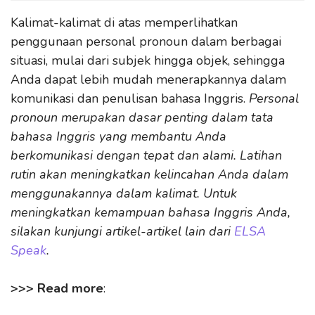
Kalimat-kalimat di atas memperlihatkan
penggunaan personal pronoun dalam berbagai
situasi, mulai dari subjek hingga objek, sehingga
Anda dapat lebih mudah menerapkannya dalam
komunikasi dan penulisan bahasa Inggris.
Personal
pronoun merupakan dasar penting dalam tata
bahasa Inggris yang membantu Anda
berkomunikasi dengan tepat dan alami. Latihan
rutin akan meningkatkan kelincahan Anda dalam
menggunakannya dalam kalimat. Untuk
meningkatkan kemampuan bahasa Inggris Anda,
silakan kunjungi artikel-artikel lain dari
ELSA
Speak
.
>>> Read more
: