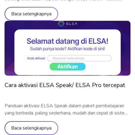
berikut ini akan menjelaskan alasannya
Baca selengkapnya
Cara aktivasi ELSA Speak/ ELSA Pro tercepat
Panduan aktivasi ELSA Speak dalam paket pembelajaran
yang berbeda, paling sederhana, mudah dan cepat di sistem
operasi Android dan iOS
Baca selengkapnya