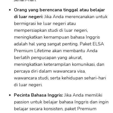
Orang yang berencana tinggal atau belajar
di luar negeri:
Jika Anda merencanakan untuk
bermigrasi ke luar negeri atau
mempersiapkan studi di luar negeri,
meningkatkan kemampuan bahasa Inggris
adalah hal yang sangat penting. Paket ELSA
Premium Lifetime akan membantu Anda
berlatih pengucapan yang akurat,
meningkatkan keterampilan komunikasi, dan
percaya diri dalam wawancara visa,
wawancara studi, serta kehidupan sehari-hari
di luar negeri.
Pecinta Bahasa Inggris:
Jika Anda memiliki
passion untuk belajar bahasa Inggris dan ingin
belajar secara konsisten, paket Premium