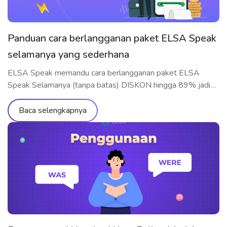
Panduan cara berlangganan paket ELSA Speak
selamanya yang sederhana
ELSA Speak memandu cara berlangganan paket ELSA
Speak Selamanya (tanpa batas) DISKON hingga 89% jadi
Rp1.119.000 secara cepat dan mudah difahami
Baca selengkapnya