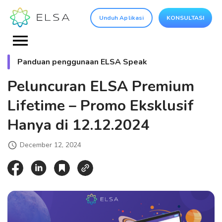
Unduh Aplikasi
KONSULTASI
Panduan penggunaan ELSA Speak
Peluncuran ELSA Premium
Lifetime – Promo Eksklusif
Hanya di 12.12.2024
December 12, 2024