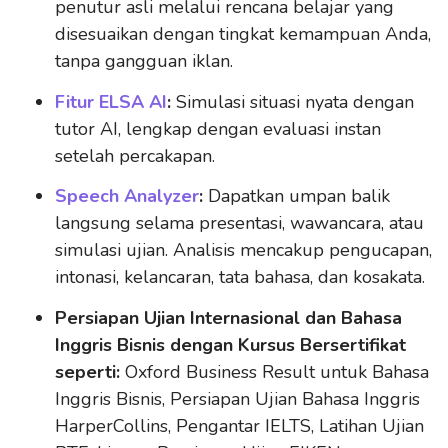
penutur asli melalui rencana belajar yang
disesuaikan dengan tingkat kemampuan Anda,
tanpa gangguan iklan.
Fitur ELSA AI
:
Simulasi situasi nyata dengan
tutor AI, lengkap dengan evaluasi instan
setelah percakapan.
Speech Analyzer
:
Dapatkan umpan balik
langsung selama presentasi, wawancara, atau
simulasi ujian. Analisis mencakup pengucapan,
intonasi, kelancaran, tata bahasa, dan kosakata.
Persiapan Ujian Internasional dan Bahasa
Inggris Bisnis dengan Kursus Bersertifikat
seperti:
Oxford Business Result untuk Bahasa
Inggris Bisnis, Persiapan Ujian Bahasa Inggris
HarperCollins, Pengantar IELTS, Latihan Ujian