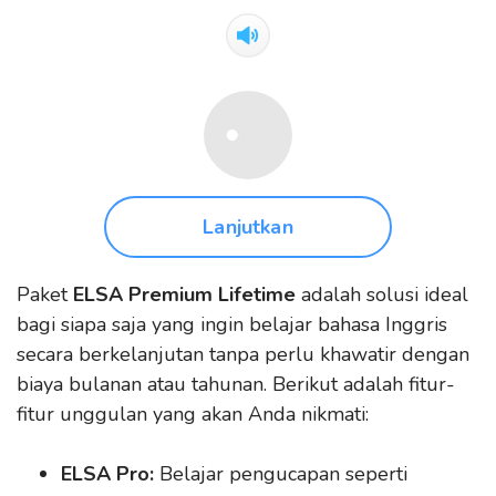
Lanjutkan
Paket
ELSA Premium Lifetime
adalah solusi ideal
bagi siapa saja yang ingin belajar bahasa Inggris
secara berkelanjutan tanpa perlu khawatir dengan
biaya bulanan atau tahunan. Berikut adalah fitur-
fitur unggulan yang akan Anda nikmati:
ELSA Pro:
Belajar pengucapan seperti