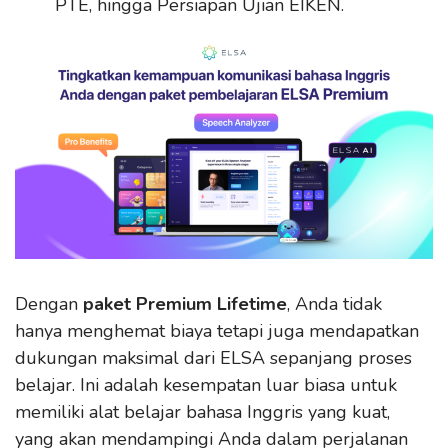
PTE, hingga Persiapan Ujian EIKEN.
Dengan
paket Premium Lifetime
, Anda tidak
hanya menghemat biaya tetapi juga mendapatkan
dukungan maksimal dari ELSA sepanjang proses
belajar. Ini adalah kesempatan luar biasa untuk
memiliki alat belajar bahasa Inggris yang kuat,
yang akan mendampingi Anda dalam perjalanan