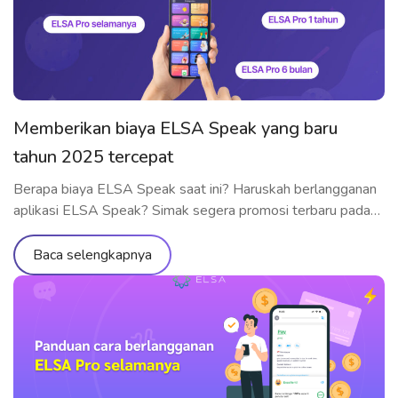
Memberikan biaya ELSA Speak yang baru
tahun 2025 tercepat
Berapa biaya ELSA Speak saat ini? Haruskah berlangganan
aplikasi ELSA Speak? Simak segera promosi terbaru pada
tahun 2023
Baca selengkapnya