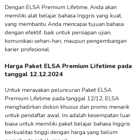
Dengan ELSA Premium Lifetime, Anda akan
memiliki alat belajar bahasa Inggris yang kuat,
yang membantu Anda mencapai tujuan bahasa
dengan efektif, baik untuk persiapan ujian,
komunikasi sehari-hari, maupun pengembangan
karier profesional.
Harga Paket ELSA Premium Lifetime pada
tanggal 12.12.2024
Untuk merayakan peluncuran Paket ELSA
Premium Lifetime pada tanggal 12/12, ELSA
menghadirkan diskon khusus dan promo menarik
untuk pendaftar awal. Ini adalah kesempatan luar
biasa untuk memiliki paket belajar bahasa Inggris
berkualitas tinggi dengan harga yang belum