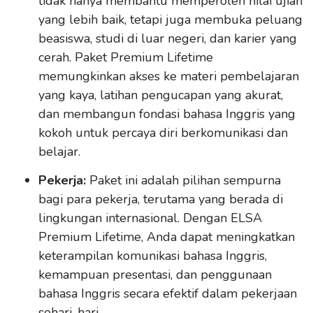
tidak hanya membantu memperoleh nilai ujian
yang lebih baik, tetapi juga membuka peluang
beasiswa, studi di luar negeri, dan karier yang
cerah. Paket Premium Lifetime
memungkinkan akses ke materi pembelajaran
yang kaya, latihan pengucapan yang akurat,
dan membangun fondasi bahasa Inggris yang
kokoh untuk percaya diri berkomunikasi dan
belajar.
Pekerja:
Paket ini adalah pilihan sempurna
bagi para pekerja, terutama yang berada di
lingkungan internasional. Dengan ELSA
Premium Lifetime, Anda dapat meningkatkan
keterampilan komunikasi bahasa Inggris,
kemampuan presentasi, dan penggunaan
bahasa Inggris secara efektif dalam pekerjaan
sehari-hari.