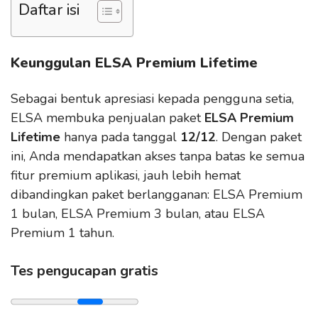
Daftar isi
Keunggulan ELSA Premium Lifetime
Sebagai bentuk apresiasi kepada pengguna setia,
ELSA membuka penjualan paket
ELSA Premium
Lifetime
hanya pada tanggal
12/12
. Dengan paket
ini, Anda mendapatkan akses tanpa batas ke semua
fitur premium aplikasi, jauh lebih hemat
dibandingkan paket berlangganan: ELSA Premium
1 bulan, ELSA Premium 3 bulan, atau ELSA
Premium 1 tahun.
Tes pengucapan gratis