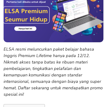
ELSA resmi meluncurkan paket belajar bahasa
Inggris Premium Lifetime hanya pada 12/12.
Nikmati akses tanpa batas ke ribuan materi
pembelajaran, tingkatkan pelafalan dan
kemampuan komunikasi dengan standar
internasional, semuanya dengan biaya yang super
hemat. Daftar sekarang untuk mendapatkan promo
spesial ini!