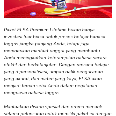
Paket ELSA Premium Lifetime bukan hanya
investasi luar biasa untuk proses belajar bahasa
Inggris jangka panjang Anda, tetapi juga
memberikan manfaat unggul yang membantu
Anda meningkatkan keterampilan bahasa secara
efektif dan berkelanjutan. Dengan rencana belajar
yang dipersonalisasi, umpan balik pengucapan
yang akurat, dan materi yang kaya, ELSA akan
menjadi teman setia Anda dalam perjalanan
menguasai bahasa Inggris.
Manfaatkan diskon spesial dan promo menarik
selama peluncuran untuk memiliki paket ini dengan