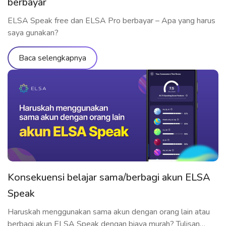
berbayar
ELSA Speak free dan ELSA Pro berbayar – Apa yang harus
saya gunakan?
Baca selengkapnya
Konsekuensi belajar sama/berbagi akun ELSA
Speak
Haruskah menggunakan sama akun dengan orang lain atau
berbagi akun ELSA Speak dengan biaya murah? Tulisan