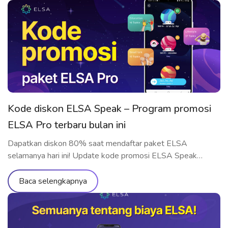
Kode diskon ELSA Speak – Program promosi
ELSA Pro terbaru bulan ini
Dapatkan diskon 80% saat mendaftar paket ELSA
selamanya hari ini! Update kode promosi ELSA Speak
terbaru dan tercepat bulanan di sini.
Baca selengkapnya