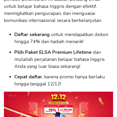
untuk belajar bahasa Inggris dengan efektif,
meningkatkan pengucapan, dan menguasai
komunikasi internasional secara berkelanjutan.
Daftar sekarang
untuk mendapatkan diskon
hingga 74% dan hadiah menarik!
Pilih Paket ELSA Premium Lifetime
dan
mulailah perjalanan belajar bahasa Inggris
Anda yang luar biasa sekarang!
Cepat daftar
, karena promo hanya berlaku
hingga tanggal 12/12!