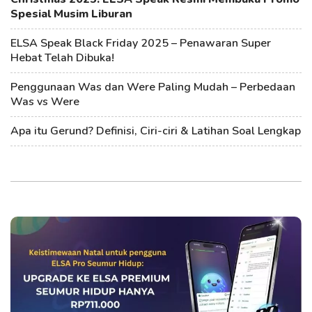
Spesial Musim Liburan
ELSA Speak Black Friday 2025 – Penawaran Super
Hebat Telah Dibuka!
Penggunaan Was dan Were Paling Mudah – Perbedaan
Was vs Were
Apa itu Gerund? Definisi, Ciri-ciri & Latihan Soal Lengkap