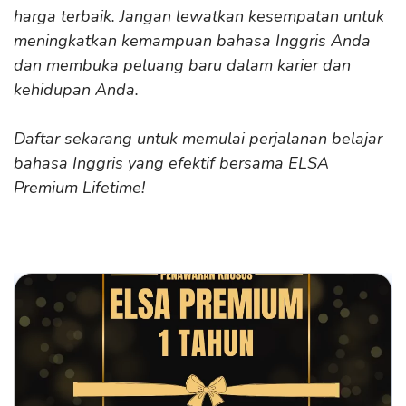
harga terbaik. Jangan lewatkan kesempatan untuk
meningkatkan kemampuan bahasa Inggris Anda
dan membuka peluang baru dalam karier dan
kehidupan Anda.
Daftar sekarang untuk memulai perjalanan belajar
bahasa Inggris yang efektif bersama ELSA
Premium Lifetime!