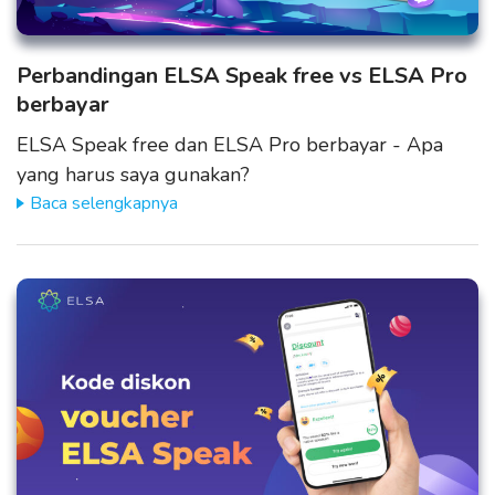
Perbandingan ELSA Speak free vs ELSA Pro
berbayar
ELSA Speak free dan ELSA Pro berbayar - Apa
yang harus saya gunakan?
Baca selengkapnya