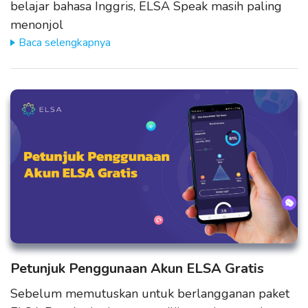
belajar bahasa Inggris, ELSA Speak masih paling
menonjol
Baca selengkapnya
Petunjuk Penggunaan Akun ELSA Gratis
Sebelum memutuskan untuk berlangganan paket