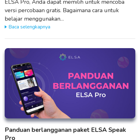
ELSA Pro, Anda dapat memilih untuk mencoba
versi percobaan gratis. Bagaimana cara untuk
belajar menggunakan…
Baca selengkapnya
Panduan berlangganan paket ELSA Speak
Pro