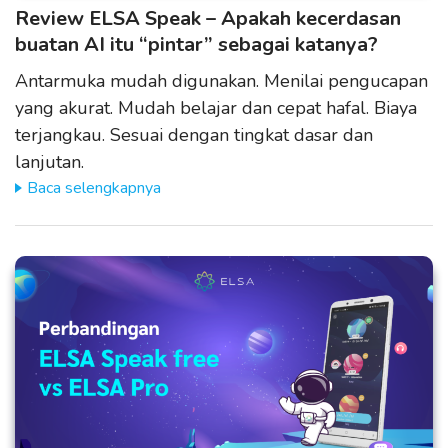
Review ELSA Speak – Apakah kecerdasan
buatan AI itu “pintar” sebagai katanya?
Antarmuka mudah digunakan. Menilai pengucapan
yang akurat. Mudah belajar dan cepat hafal. Biaya
terjangkau. Sesuai dengan tingkat dasar dan
lanjutan.
Baca selengkapnya