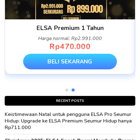
ELSA Premium 1 Tahun
Harga normal: Rp2.991.000
Rp470.000
BELI SEKARANG
RECENT POSTS
Keistimewaan Natal untuk pengguna ELSA Pro Seumur
Hidup: Upgrade ke ELSA Premium Seumur Hidup hanya
Rp711.000