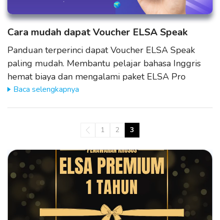
Cara mudah dapat Voucher ELSA Speak
Panduan terperinci dapat Voucher ELSA Speak
paling mudah. Membantu pelajar bahasa Inggris
hemat biaya dan mengalami paket ELSA Pro
Baca selengkapnya
1
2
3