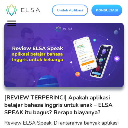
Unduh Aplikasi
KONSULTASI
[REVIEW TERPERINCI] Apakah aplikasi
belajar bahasa inggris untuk anak – ELSA
SPEAK itu bagus? Berapa biayanya?
Review ELSA Speak: Di antaranya banyak aplikasi