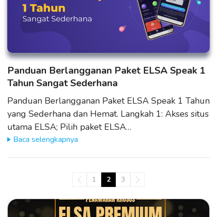
Panduan Berlangganan Paket ELSA Speak 1
Tahun Sangat Sederhana
Panduan Berlangganan Paket ELSA Speak 1 Tahun
yang Sederhana dan Hemat. Langkah 1: Akses situs
utama ELSA; Pilih paket ELSA…
Baca selengkapnya
1
2
3