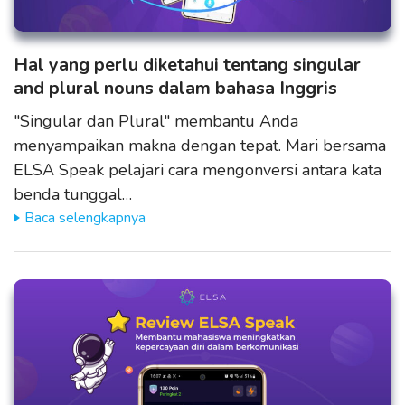
Hal yang perlu diketahui tentang singular
and plural nouns dalam bahasa Inggris
"Singular dan Plural" membantu Anda
menyampaikan makna dengan tepat. Mari bersama
ELSA Speak pelajari cara mengonversi antara kata
benda tunggal…
Baca selengkapnya