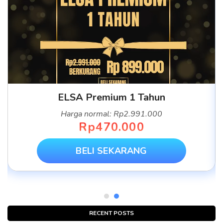
ELSA Premium 1 Tahun
Harga normal: Rp2.991.000
Rp470.000
BELI SEKARANG
RECENT POSTS