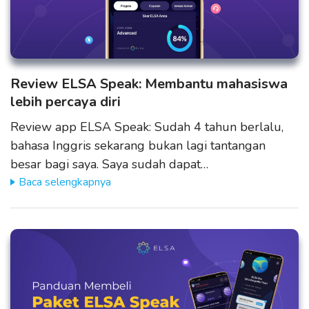
Review ELSA Speak: Membantu mahasiswa
lebih percaya diri
Review app ELSA Speak: Sudah 4 tahun berlalu,
bahasa Inggris sekarang bukan lagi tantangan
besar bagi saya. Saya sudah dapat…
Baca selengkapnya