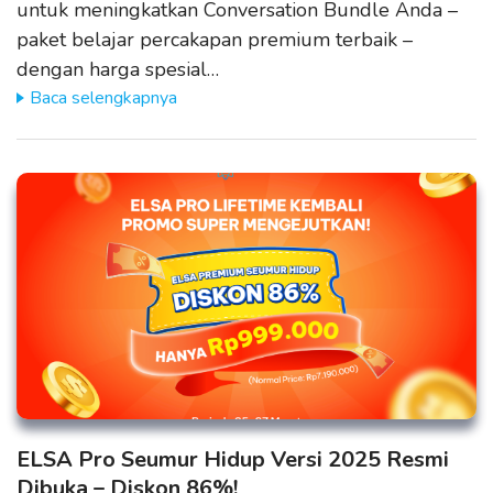
untuk meningkatkan Conversation Bundle Anda –
paket belajar percakapan premium terbaik –
dengan harga spesial…
Baca selengkapnya
ELSA Pro Seumur Hidup Versi 2025 Resmi
Dibuka – Diskon 86%!