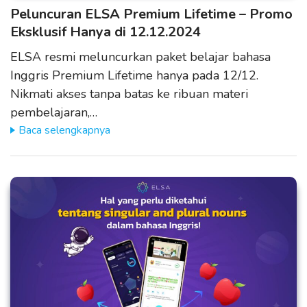
Peluncuran ELSA Premium Lifetime – Promo
Eksklusif Hanya di 12.12.2024
ELSA resmi meluncurkan paket belajar bahasa
Inggris Premium Lifetime hanya pada 12/12.
Nikmati akses tanpa batas ke ribuan materi
pembelajaran,…
Baca selengkapnya