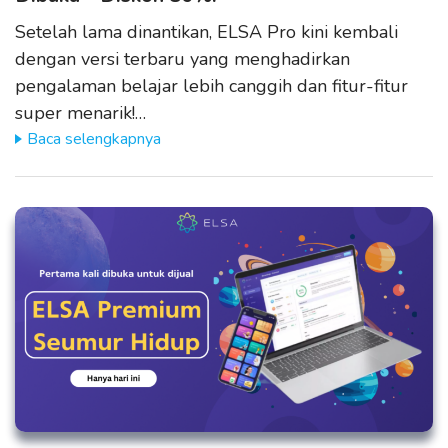
Setelah lama dinantikan, ELSA Pro kini kembali
dengan versi terbaru yang menghadirkan
pengalaman belajar lebih canggih dan fitur-fitur
super menarik!…
Baca selengkapnya