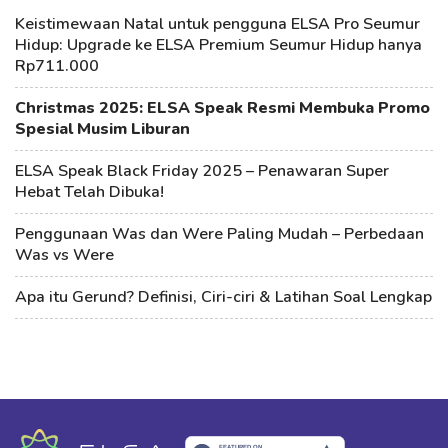
Keistimewaan Natal untuk pengguna ELSA Pro Seumur
Hidup: Upgrade ke ELSA Premium Seumur Hidup hanya
Rp711.000
Christmas 2025: ELSA Speak Resmi Membuka Promo
Spesial Musim Liburan
ELSA Speak Black Friday 2025 – Penawaran Super
Hebat Telah Dibuka!
Penggunaan Was dan Were Paling Mudah – Perbedaan
Was vs Were
Apa itu Gerund? Definisi, Ciri-ciri & Latihan Soal Lengkap