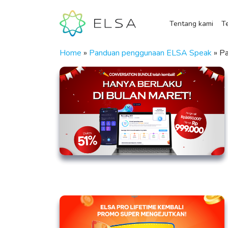
Tentang kami
Te
Home
»
Panduan penggunaan ELSA Speak
»
Pa