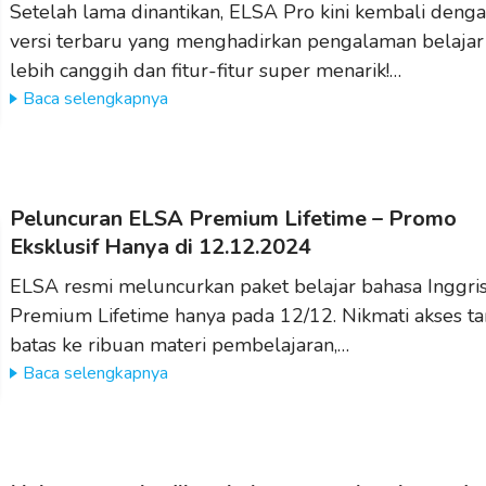
Setelah lama dinantikan, ELSA Pro kini kembali deng
versi terbaru yang menghadirkan pengalaman belajar
lebih canggih dan fitur-fitur super menarik!…
Baca selengkapnya
Peluncuran ELSA Premium Lifetime – Promo
Eksklusif Hanya di 12.12.2024
ELSA resmi meluncurkan paket belajar bahasa Inggri
Premium Lifetime hanya pada 12/12. Nikmati akses t
batas ke ribuan materi pembelajaran,…
Baca selengkapnya