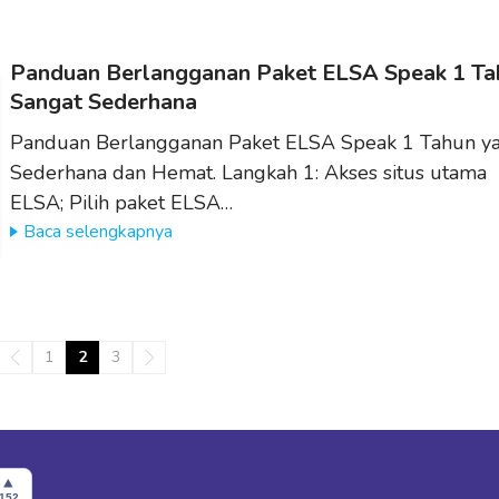
Panduan Berlangganan Paket ELSA Speak 1 Ta
Sangat Sederhana
Panduan Berlangganan Paket ELSA Speak 1 Tahun y
Sederhana dan Hemat. Langkah 1: Akses situs utama
ELSA; Pilih paket ELSA…
Baca selengkapnya
1
2
3