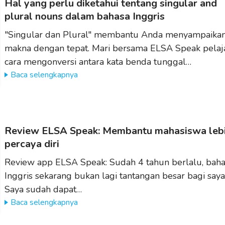
Hal yang perlu diketahui tentang singular and
plural nouns dalam bahasa Inggris
"Singular dan Plural" membantu Anda menyampaika
makna dengan tepat. Mari bersama ELSA Speak pelaja
cara mengonversi antara kata benda tunggal…
Baca selengkapnya
Review ELSA Speak: Membantu mahasiswa leb
percaya diri
Review app ELSA Speak: Sudah 4 tahun berlalu, bah
Inggris sekarang bukan lagi tantangan besar bagi saya
Saya sudah dapat…
Baca selengkapnya