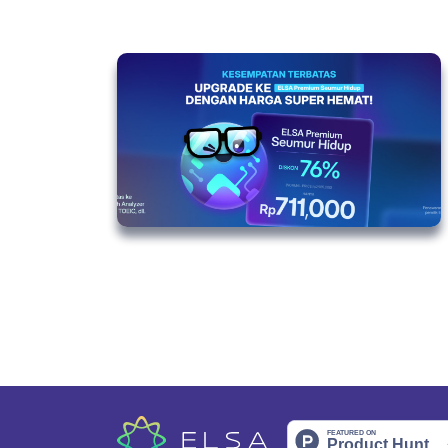
Older Posts