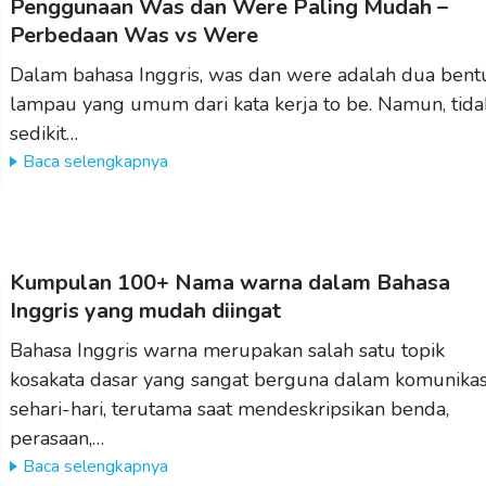
Penggunaan Was dan Were Paling Mudah –
Perbedaan Was vs Were
Dalam bahasa Inggris, was dan were adalah dua bent
lampau yang umum dari kata kerja to be. Namun, tida
sedikit…
Baca selengkapnya
Kumpulan 100+ Nama warna dalam Bahasa
Inggris yang mudah diingat
Bahasa Inggris warna merupakan salah satu topik
kosakata dasar yang sangat berguna dalam komunikas
sehari-hari, terutama saat mendeskripsikan benda,
perasaan,…
Baca selengkapnya