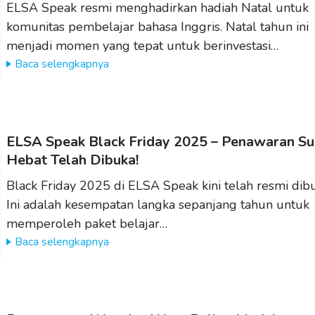
ELSA Speak resmi menghadirkan hadiah Natal untuk
komunitas pembelajar bahasa Inggris. Natal tahun ini
menjadi momen yang tepat untuk berinvestasi…
Baca selengkapnya
ELSA Speak Black Friday 2025 – Penawaran Su
Hebat Telah Dibuka!
Black Friday 2025 di ELSA Speak kini telah resmi dib
Ini adalah kesempatan langka sepanjang tahun untuk
memperoleh paket belajar…
Baca selengkapnya