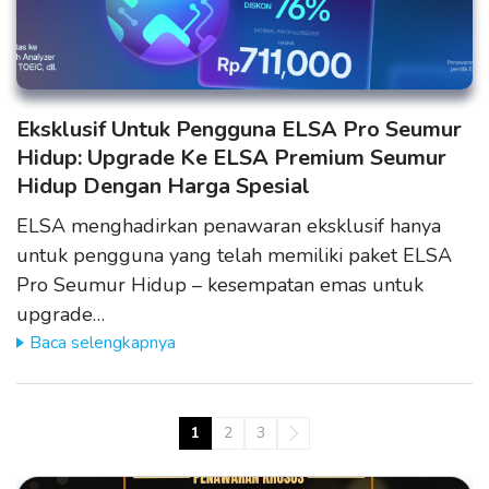
Eksklusif Untuk Pengguna ELSA Pro Seumur
Hidup: Upgrade Ke ELSA Premium Seumur
Hidup Dengan Harga Spesial
ELSA menghadirkan penawaran eksklusif hanya
untuk pengguna yang telah memiliki paket ELSA
Pro Seumur Hidup – kesempatan emas untuk
upgrade…
Baca selengkapnya
1
2
3