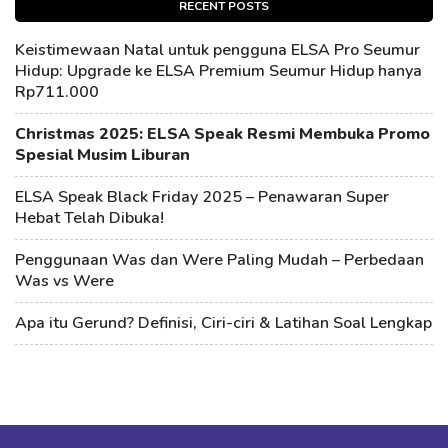
RECENT POSTS
Keistimewaan Natal untuk pengguna ELSA Pro Seumur
Hidup: Upgrade ke ELSA Premium Seumur Hidup hanya
Rp711.000
Christmas 2025: ELSA Speak Resmi Membuka Promo
Spesial Musim Liburan
ELSA Speak Black Friday 2025 – Penawaran Super
Hebat Telah Dibuka!
Penggunaan Was dan Were Paling Mudah – Perbedaan
Was vs Were
Apa itu Gerund? Definisi, Ciri-ciri & Latihan Soal Lengkap