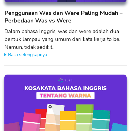
Penggunaan Was dan Were Paling Mudah –
Perbedaan Was vs Were
Dalam bahasa Inggris, was dan were adalah dua
bentuk lampau yang umum dari kata kerja to be.
Namun, tidak sedikit…
Baca selengkapnya