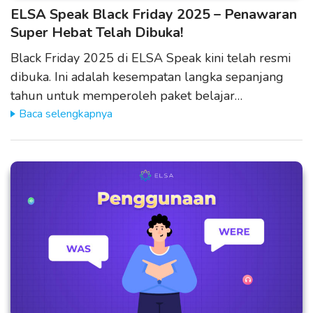
ELSA Speak Black Friday 2025 – Penawaran
Super Hebat Telah Dibuka!
Black Friday 2025 di ELSA Speak kini telah resmi
dibuka. Ini adalah kesempatan langka sepanjang
tahun untuk memperoleh paket belajar…
Baca selengkapnya