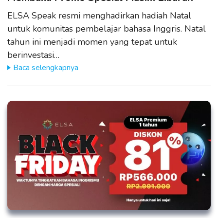
ELSA Speak resmi menghadirkan hadiah Natal
untuk komunitas pembelajar bahasa Inggris. Natal
tahun ini menjadi momen yang tepat untuk
berinvestasi…
Baca selengkapnya