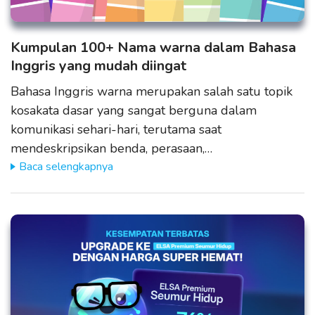
Kumpulan 100+ Nama warna dalam Bahasa
Inggris yang mudah diingat
Bahasa Inggris warna merupakan salah satu topik
kosakata dasar yang sangat berguna dalam
komunikasi sehari-hari, terutama saat
mendeskripsikan benda, perasaan,…
Baca selengkapnya