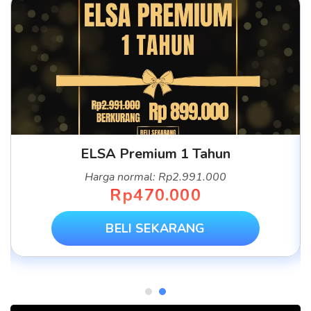
ELSA Premium 1 Tahun
Harga normal: Rp2.991.000
Rp470.000
BELI SEKARANG