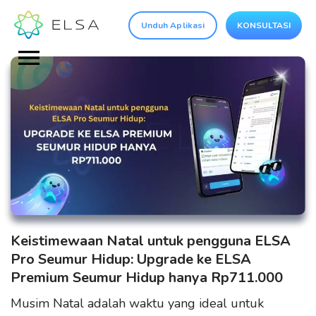
Unduh Aplikasi
KONSULTASI
Keistimewaan Natal untuk pengguna ELSA
Pro Seumur Hidup: Upgrade ke ELSA
Premium Seumur Hidup hanya Rp711.000
Musim Natal adalah waktu yang ideal untuk