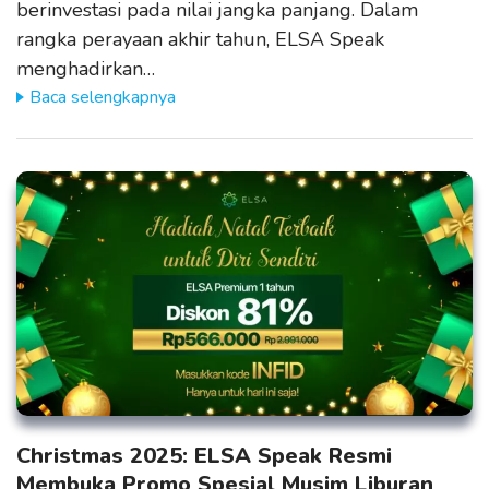
berinvestasi pada nilai jangka panjang. Dalam
rangka perayaan akhir tahun, ELSA Speak
menghadirkan…
Baca selengkapnya
Christmas 2025: ELSA Speak Resmi
Membuka Promo Spesial Musim Liburan