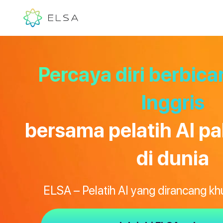
Percaya diri berbic
Inggris
bersama pelatih AI pa
di dunia
ELSA – Pelatih AI yang dirancang k