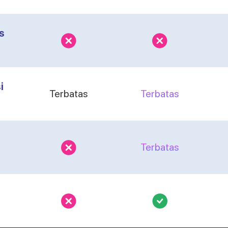
s
i
Terbatas
Terbatas
Terbatas