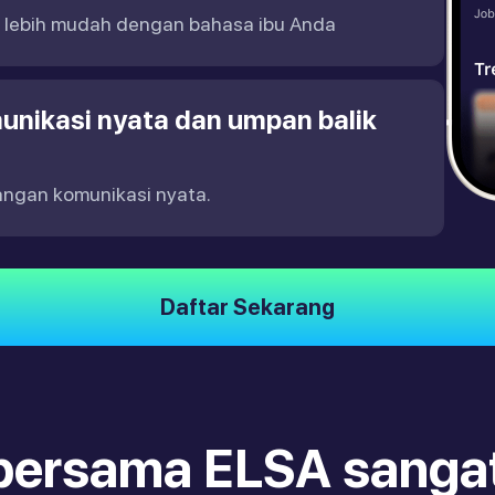
s lebih mudah dengan bahasa ibu Anda
 Anda memahami konsep yang sulit dan meningkatkan rasa percaya diri sejak awal belajar.
unikasi nyata dan umpan balik
ngan komunikasi nyata.
tail setelah setiap percakapan akan membantu Anda mengenali dan memperbaiki kesalahan pengucapan.
Daftar Sekarang
 bersama ELSA sang