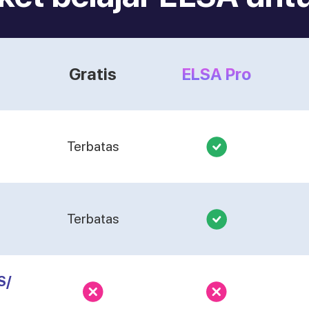
Gratis
ELSA Pro
Terbatas
Terbatas
S/