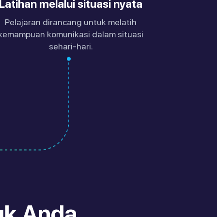
Latihan melalui situasi nyata
Pelajaran dirancang untuk melatih
kemampuan komunikasi dalam situasi
sehari-hari.
tuk Anda