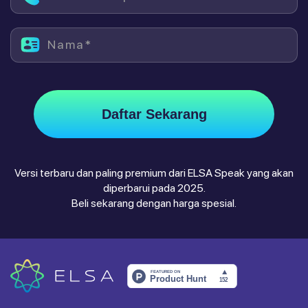
Nama*
Daftar Sekarang
Versi terbaru dan paling premium dari ELSA Speak yang akan
diperbarui pada 2025.
Beli sekarang dengan harga spesial.