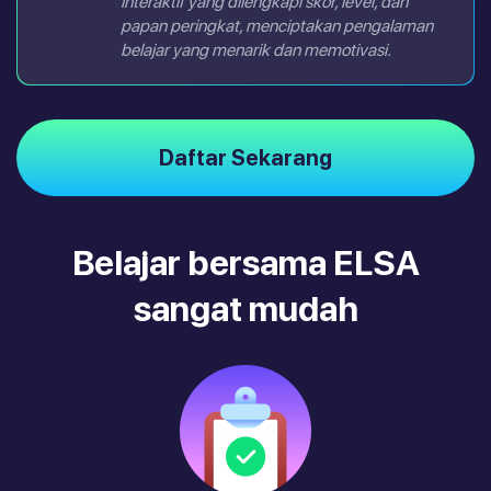
interaktif yang dilengkapi skor, level, dan
papan peringkat, menciptakan pengalaman
belajar yang menarik dan memotivasi.
Daftar Sekarang
Belajar bersama ELSA
sangat mudah