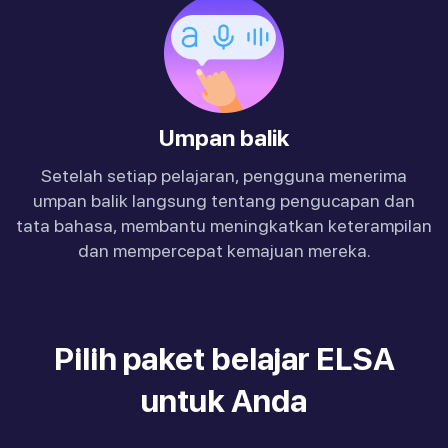
Umpan balik
Setelah setiap pelajaran, pengguna menerima
umpan balik langsung tentang pengucapan dan
tata bahasa, membantu meningkatkan keterampilan
dan mempercepat kemajuan mereka.
Pilih paket belajar ELSA
untuk Anda