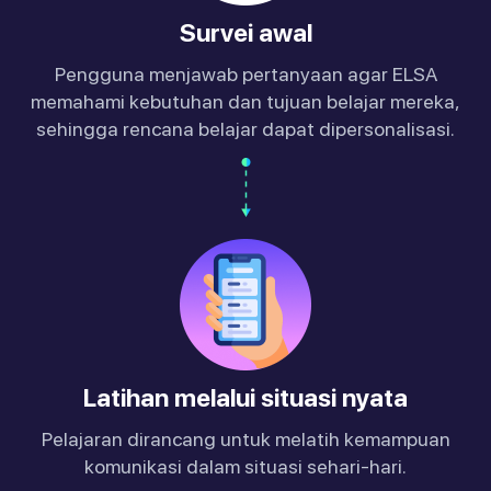
Survei awal
Pengguna menjawab pertanyaan agar ELSA
memahami kebutuhan dan tujuan belajar mereka,
sehingga rencana belajar dapat dipersonalisasi.
Latihan melalui situasi nyata
Pelajaran dirancang untuk melatih kemampuan
komunikasi dalam situasi sehari-hari.