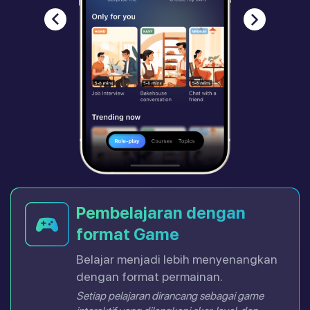
Pembelajaran dengan
format Game
Belajar menjadi lebih menyenangkan
dengan format permainan.
Setiap pelajaran dirancang sebagai game