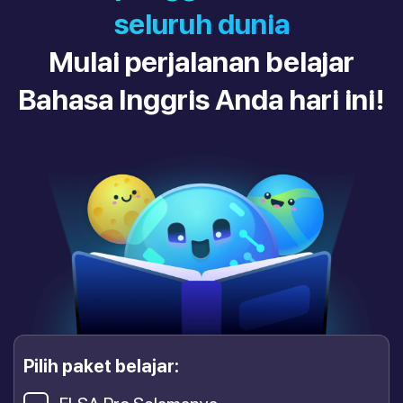
seluruh dunia
Mulai perjalanan belajar
Bahasa Inggris Anda hari ini!
Pilih paket belajar: