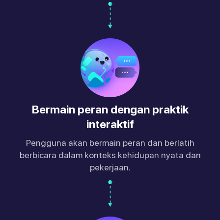
Bermain peran dengan praktik
interaktif
Pengguna akan bermain peran dan berlatih
berbicara dalam konteks kehidupan nyata dan
pekerjaan.