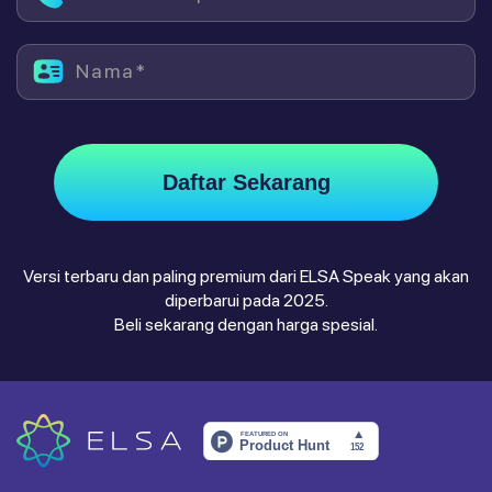
Nama*
Daftar Sekarang
Versi terbaru dan paling premium dari ELSA Speak yang akan
diperbarui pada 2025.
Beli sekarang dengan harga spesial.