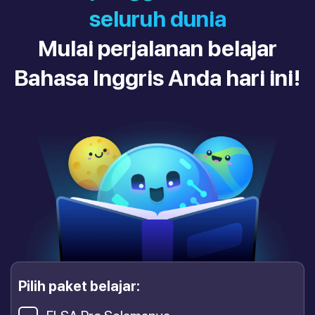
seluruh dunia
Mulai perjalanan belajar
Bahasa Inggris Anda hari ini!
Pilih paket belajar: