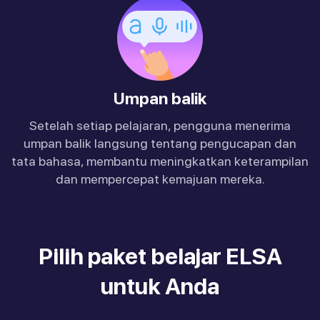
Umpan balik
Setelah setiap pelajaran, pengguna menerima
umpan balik langsung tentang pengucapan dan
tata bahasa, membantu meningkatkan keterampilan
dan mempercepat kemajuan mereka.
Pilih paket belajar ELSA
untuk Anda