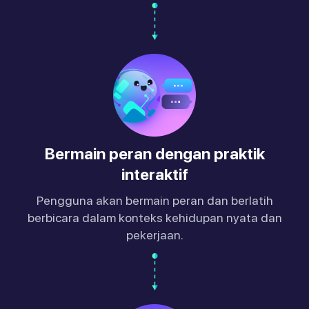
Bermain peran dengan praktik
interaktif
Pengguna akan bermain peran dan berlatih
berbicara dalam konteks kehidupan nyata dan
pekerjaan.