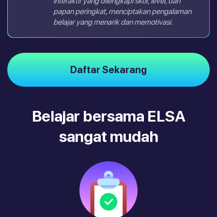
interaktif yang dilengkapi skor, level, dan
papan peringkat, menciptakan pengalaman
belajar yang menarik dan memotivasi.
Daftar Sekarang
Belajar bersama ELSA
sangat mudah