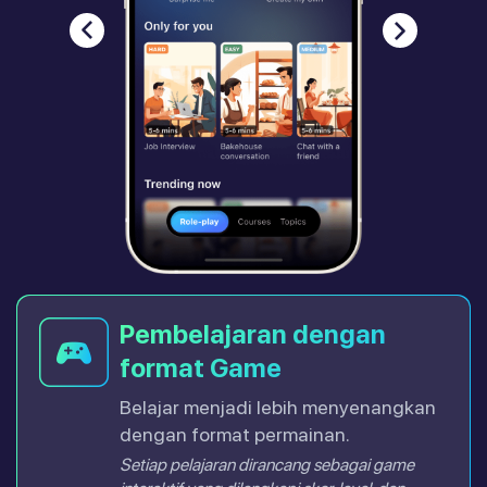
Pembelajaran dengan
format Game
Belajar menjadi lebih menyenangkan
dengan format permainan.
Setiap pelajaran dirancang sebagai game