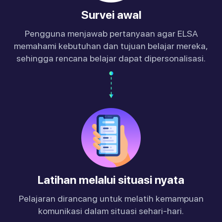
Survei awal
Pengguna menjawab pertanyaan agar ELSA
memahami kebutuhan dan tujuan belajar mereka,
sehingga rencana belajar dapat dipersonalisasi.
Latihan melalui situasi nyata
Pelajaran dirancang untuk melatih kemampuan
komunikasi dalam situasi sehari-hari.