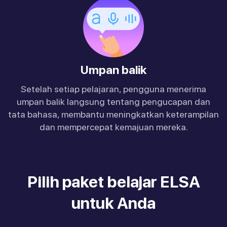
Umpan balik
Setelah setiap pelajaran, pengguna menerima
umpan balik langsung tentang pengucapan dan
tata bahasa, membantu meningkatkan keterampilan
dan mempercepat kemajuan mereka.
Pilih paket belajar ELSA
untuk Anda