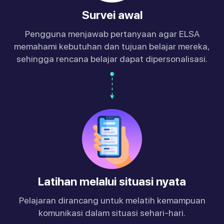
Survei awal
Pengguna menjawab pertanyaan agar ELSA
memahami kebutuhan dan tujuan belajar mereka,
sehingga rencana belajar dapat dipersonalisasi.
Latihan melalui situasi nyata
Pelajaran dirancang untuk melatih kemampuan
komunikasi dalam situasi sehari-hari.