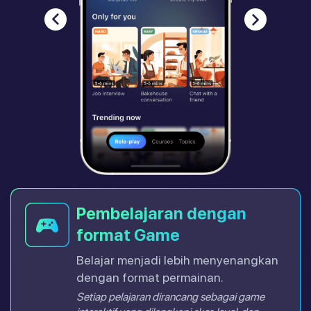
Pembelajaran dengan
format Game
Belajar menjadi lebih menyenangkan
dengan format permainan.
Setiap pelajaran dirancang sebagai game