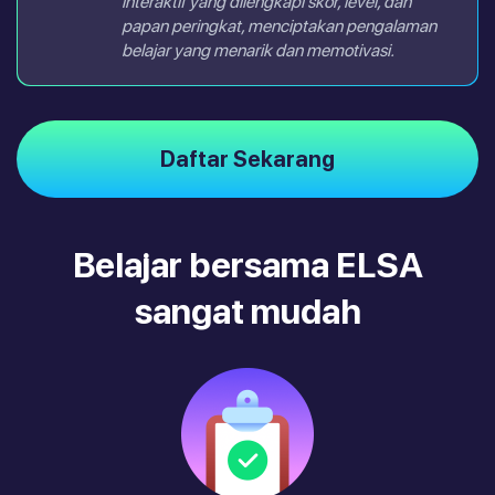
interaktif yang dilengkapi skor, level, dan
papan peringkat, menciptakan pengalaman
belajar yang menarik dan memotivasi.
Daftar Sekarang
Belajar bersama ELSA
sangat mudah