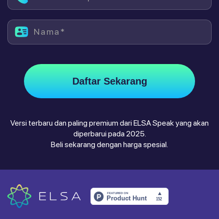
Nama*
Daftar Sekarang
Versi terbaru dan paling premium dari ELSA Speak yang akan
diperbarui pada 2025.
Beli sekarang dengan harga spesial.