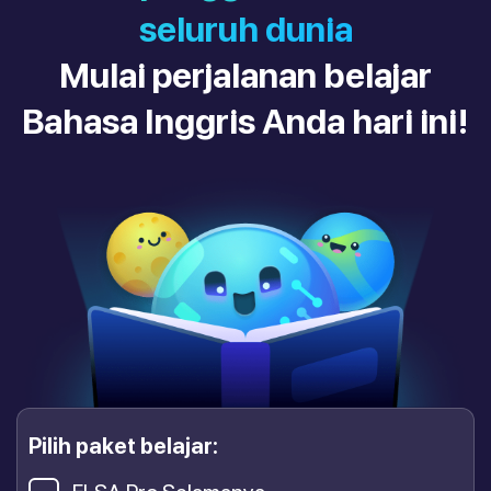
seluruh dunia
Mulai perjalanan belajar
Bahasa Inggris Anda hari ini!
Pilih paket belajar: