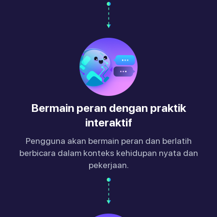
Bermain peran dengan praktik
interaktif
Pengguna akan bermain peran dan berlatih
berbicara dalam konteks kehidupan nyata dan
pekerjaan.