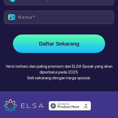
Nama*
Daftar Sekarang
Versi terbaru dan paling premium dari ELSA Speak yang akan
diperbarui pada 2025.
Beli sekarang dengan harga spesial.