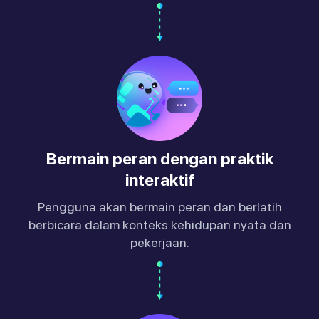
Bermain peran dengan praktik
interaktif
Pengguna akan bermain peran dan berlatih
berbicara dalam konteks kehidupan nyata dan
pekerjaan.