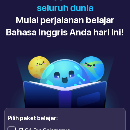
seluruh dunia
Mulai perjalanan belajar
Bahasa Inggris Anda hari ini!
Pilih paket belajar: