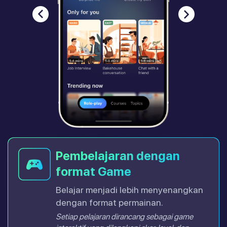
Pembelajaran dengan
format Game
Belajar menjadi lebih menyenangkan
dengan format permainan.
Setiap pelajaran dirancang sebagai game