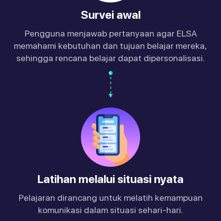
Survei awal
Pengguna menjawab pertanyaan agar ELSA
memahami kebutuhan dan tujuan belajar mereka,
sehingga rencana belajar dapat dipersonalisasi.
Latihan melalui situasi nyata
Pelajaran dirancang untuk melatih kemampuan
komunikasi dalam situasi sehari-hari.