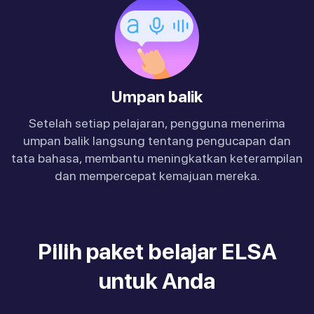
Umpan balik
Setelah setiap pelajaran, pengguna menerima
umpan balik langsung tentang pengucapan dan
tata bahasa, membantu meningkatkan keterampilan
dan mempercepat kemajuan mereka.
Pilih paket belajar ELSA
untuk Anda