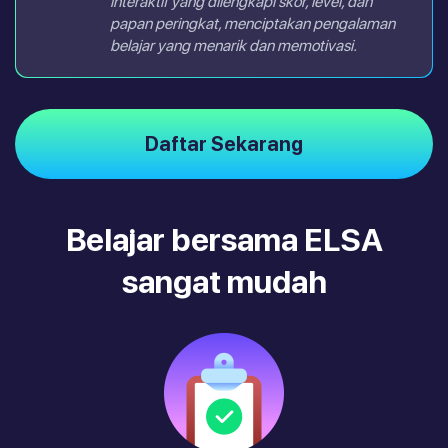
interaktif yang dilengkapi skor, level, dan
papan peringkat, menciptakan pengalaman
belajar yang menarik dan memotivasi.
Daftar Sekarang
Belajar bersama ELSA
sangat mudah