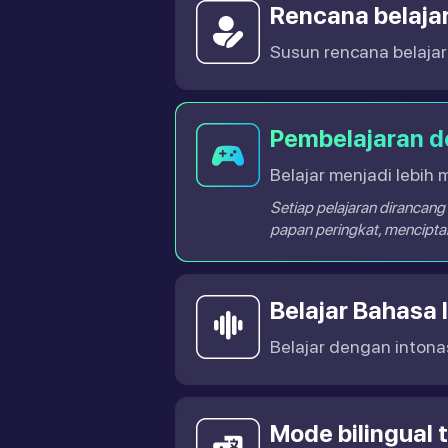
Rencana belajar
Susun rencana belajar
Pertanyaan awal membantu sistem menganalisis kebutuhan Anda dan membuat rencana belajar yang unik, sehingga meningkatkan kemampuan komunikasi nyata dengan cepat dan efektif.
Pembelajaran 
Belajar menjadi lebi
Setiap pelajaran dirancang 
papan peringkat, mencipta
Belajar Bahasa 
Belajar dengan intonas
Kamu dapat memilih aksen Bahasa Inggris Amerika (US) atau Inggris (UK), denga
Belajar dengan suara yang tepat membantumu terbiasa dengan pelafalan yang akurat, intonasi yang natural, serta meningkatkan kemampuan listening dan speaking secara lebih efektif.
Mode bilingual 