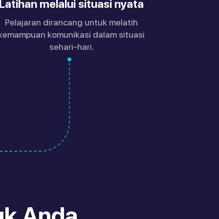
Latihan melalui situasi nyata
Pelajaran dirancang untuk melatih
kemampuan komunikasi dalam situasi
sehari-hari.
tuk Anda