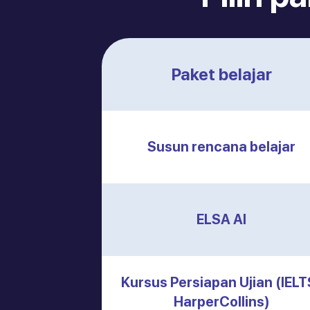
Paket belajar
Susun rencana belajar
ELSA AI
Kursus Persiapan Ujian (IELT
HarperCollins)