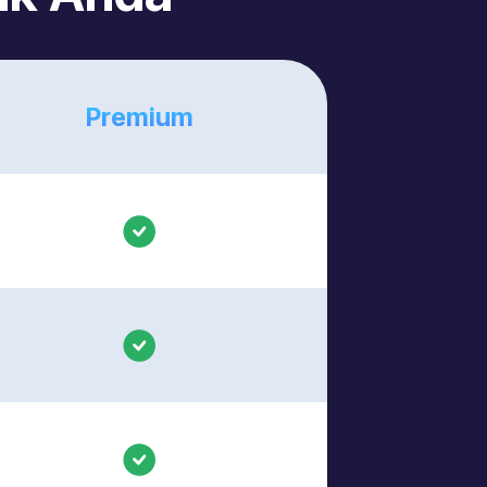
Premium