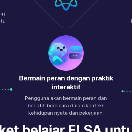
ng
ntu
Bermain peran dengan praktik
interaktif
Pengguna akan bermain peran dan
berlatih berbicara dalam konteks
kehidupan nyata dan pekerjaan.
aket belajar ELSA un