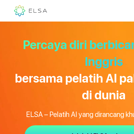
Percaya diri berbic
Inggris
bersama pelatih AI pa
di dunia
ELSA – Pelatih AI yang dirancang k