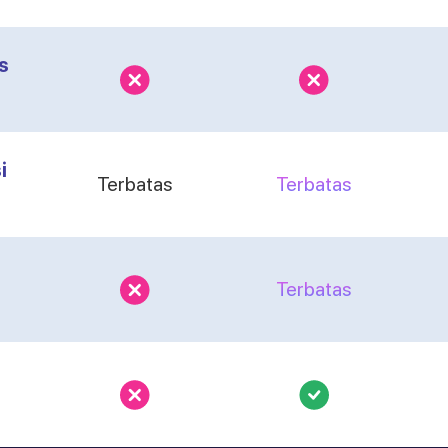
s
i
Terbatas
Terbatas
Terbatas