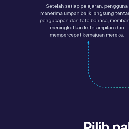
Setelah setiap pelajaran, pengguna
menerima umpan balik langsung tenta
pengucapan dan tata bahasa, memba
meningkatkan keterampilan dan
mempercepat kemajuan mereka.
Pilih p