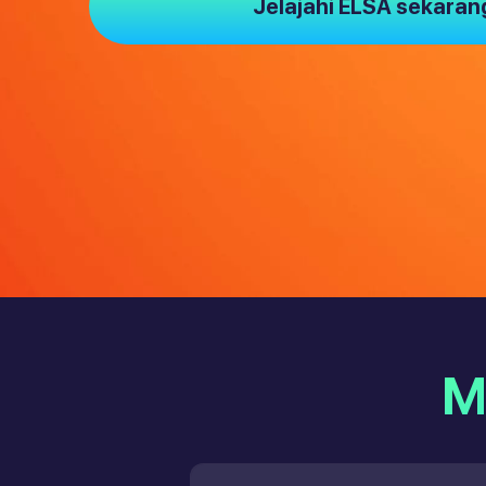
Jelajahi ELSA sekaran
M