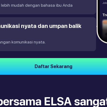
s lebih mudah dengan bahasa ibu Anda
 Anda memahami konsep yang sulit dan meningkatkan rasa percaya diri sejak awal belajar.
unikasi nyata dan umpan balik
ngan komunikasi nyata.
tail setelah setiap percakapan akan membantu Anda mengenali dan memperbaiki kesalahan pengucapan.
Daftar Sekarang
 bersama ELSA sang