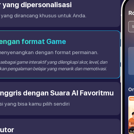
 yang dipersonalisasi
 yang dirancang khusus untuk Anda.
dengan format Game
h menyenangkan dengan format permainan.
sebagai game interaktif yang dilengkapi skor, level, dan
kan pengalaman belajar yang menarik dan memotivasi.
Inggris dengan Suara AI Favoritmu
i yang bisa kamu pilih sendiri
n suara pria atau wanita sesuai preferensimu.
tutor