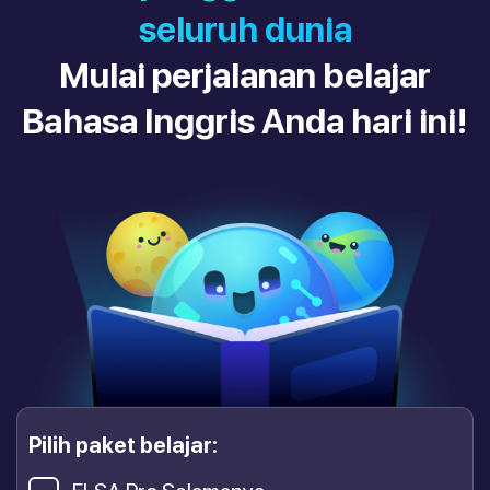
seluruh dunia
Mulai perjalanan belajar
Bahasa Inggris Anda hari ini!
Pilih paket belajar: