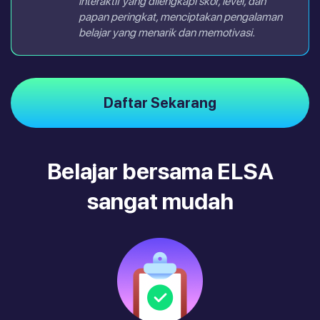
interaktif yang dilengkapi skor, level, dan
papan peringkat, menciptakan pengalaman
belajar yang menarik dan memotivasi.
Daftar Sekarang
Belajar bersama ELSA
sangat mudah