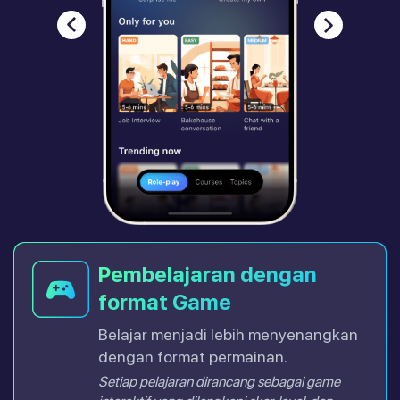
Pembelajaran dengan
format Game
Belajar menjadi lebih menyenangkan
dengan format permainan.
Setiap pelajaran dirancang sebagai game