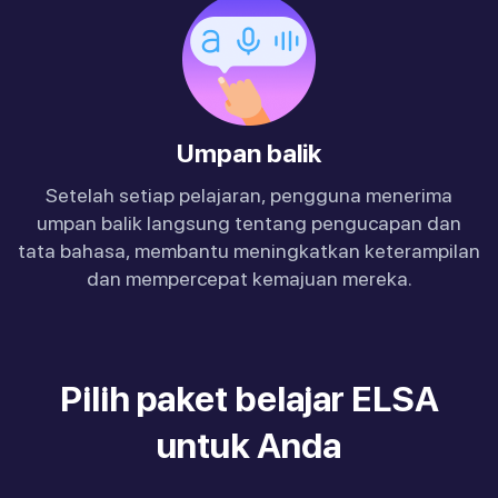
Umpan balik
Setelah setiap pelajaran, pengguna menerima
umpan balik langsung tentang pengucapan dan
tata bahasa, membantu meningkatkan keterampilan
dan mempercepat kemajuan mereka.
Pilih paket belajar ELSA
untuk Anda