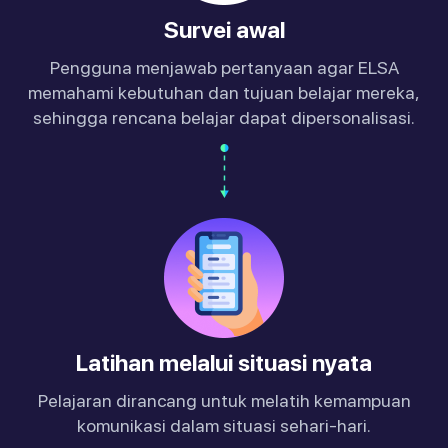
Survei awal
Pengguna menjawab pertanyaan agar ELSA
memahami kebutuhan dan tujuan belajar mereka,
sehingga rencana belajar dapat dipersonalisasi.
Latihan melalui situasi nyata
Pelajaran dirancang untuk melatih kemampuan
komunikasi dalam situasi sehari-hari.