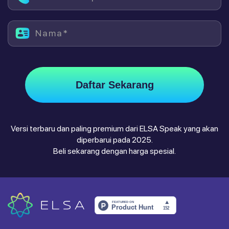
Nama*
Daftar Sekarang
Versi terbaru dan paling premium dari ELSA Speak yang akan
diperbarui pada 2025.
Beli sekarang dengan harga spesial.