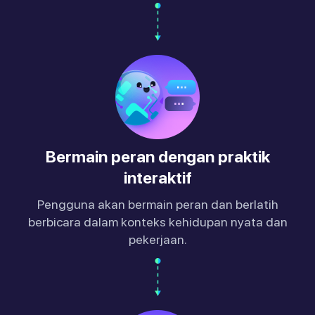
Bermain peran dengan praktik
interaktif
Pengguna akan bermain peran dan berlatih
berbicara dalam konteks kehidupan nyata dan
pekerjaan.