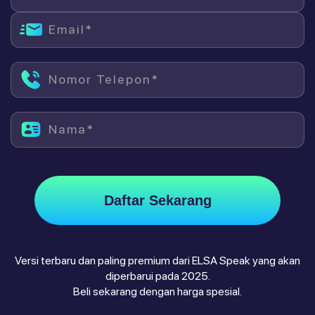
Email*
Nomor Telepon*
Nama*
Daftar Sekarang
Versi terbaru dan paling premium dari ELSA Speak yang akan
diperbarui pada 2025.
Beli sekarang dengan harga spesial.