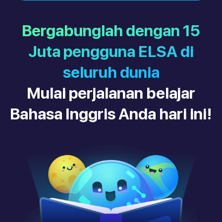
Bergabunglah dengan 15
Juta pengguna ELSA di
seluruh dunia
Mulai perjalanan belajar
Bahasa Inggris Anda hari ini!