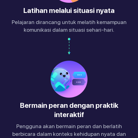
Latihan melalui situasi nyata
Pelajaran dirancang untuk melatih kemampuan
komunikasi dalam situasi sehari-hari.
Bermain peran dengan praktik
interaktif
Pengguna akan bermain peran dan berlatih
berbicara dalam konteks kehidupan nyata dan