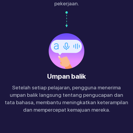
pekerjaan.
Umpan balik
Setelah setiap pelajaran, pengguna menerima
umpan balik langsung tentang pengucapan dan
tata bahasa, membantu meningkatkan keterampilan
dan mempercepat kemajuan mereka.