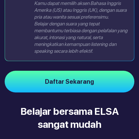
Kamu dapat memilih aksen Bahasa Inggris
Amerika (US) atau Inggris (UK), dengan suara
pria atau wanita sesuai preferensimu.
Belajar dengan suara yang tepat
membantumu terbiasa dengan pelafalan yang
akurat, intonasi yang natural, serta
meningkatkan kemampuan listening dan
speaking secara lebih efektif.
Daftar Sekarang
Belajar bersama ELSA
sangat mudah