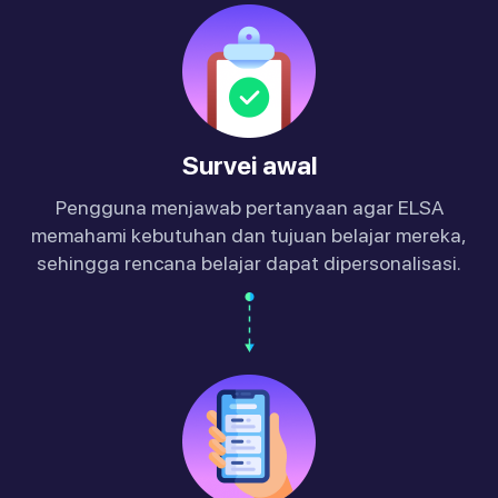
Survei awal
Pengguna menjawab pertanyaan agar ELSA
memahami kebutuhan dan tujuan belajar mereka,
sehingga rencana belajar dapat dipersonalisasi.