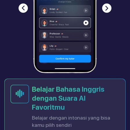
Belajar Bahasa Inggris
dengan Suara AI
Favoritmu
Belajar dengan intonasi yang bisa
kamu pilih sendiri