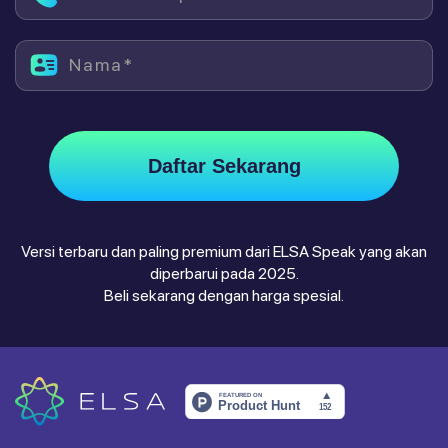
Nama*
Daftar Sekarang
Versi terbaru dan paling premium dari ELSA Speak yang akan
diperbarui pada 2025.
Beli sekarang dengan harga spesial.