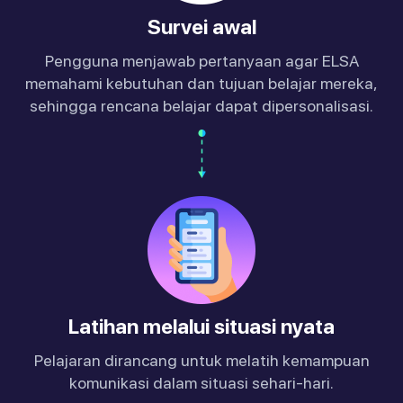
Survei awal
Pengguna menjawab pertanyaan agar ELSA
memahami kebutuhan dan tujuan belajar mereka,
sehingga rencana belajar dapat dipersonalisasi.
Latihan melalui situasi nyata
Pelajaran dirancang untuk melatih kemampuan
komunikasi dalam situasi sehari-hari.