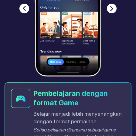
Pembelajaran dengan
format Game
Belajar menjadi lebih menyenangkan
dengan format permainan.
Setiap pelajaran dirancang sebagai game