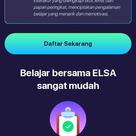
interaktif yang dilengkapi skor, level, dan
papan peringkat, menciptakan pengalaman
belajar yang menarik dan memotivasi.
Daftar Sekarang
Belajar bersama ELSA
sangat mudah