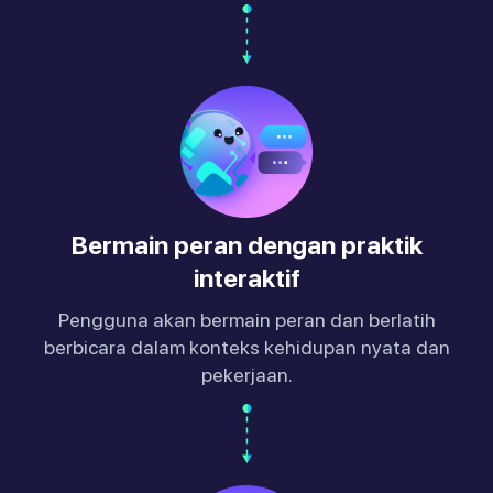
Bermain peran dengan praktik
interaktif
Pengguna akan bermain peran dan berlatih
berbicara dalam konteks kehidupan nyata dan
pekerjaan.