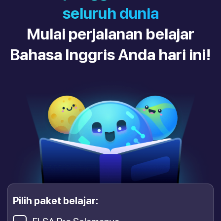
seluruh dunia
Mulai perjalanan belajar
Bahasa Inggris Anda hari ini!
Pilih paket belajar: