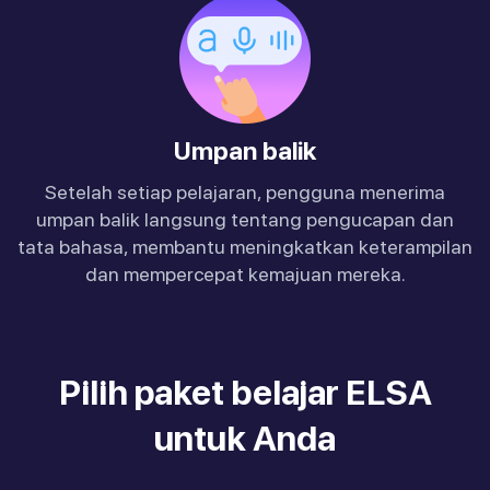
Umpan balik
Setelah setiap pelajaran, pengguna menerima
umpan balik langsung tentang pengucapan dan
tata bahasa, membantu meningkatkan keterampilan
dan mempercepat kemajuan mereka.
Pilih paket belajar ELSA
untuk Anda