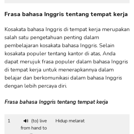
Frasa bahasa Inggris tentang tempat kerja
Kosakata bahasa Inggris di tempat kerja merupakan
salah satu pengetahuan penting dalam
pembelajaran kosakata bahasa Inggris. Selain
kosakata populer tentang kantor di atas, Anda
dapat merujuk frasa populer dalam bahasa Inggris
di tempat kerja untuk menerapkannya dalam
belajar dan berkomunikasi dalam bahasa Inggris
dengan lebih percaya diri.
Frasa bahasa Inggris tentang tempat kerja
1
(to) live
Hidup melarat
🔊
from hand to