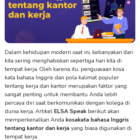
Dalam kehidupan modern saat ini, kebanyakan dari
kita sering menghabiskan sepertiga hari kita di
tempat kerja. Oleh karena itu, penguasaan kosa
kata bahasa Inggris dan pola kalimat populer
tentang kerja dan kantor merupakan faktor yang
sangat penting untuk membantu Anda lebih
percaya diri saat berkomunikasi dengan kolega di
dunia kerja. Artikel
ELSA Speak
berikut akan
memperkenalkan Anda
kosakata bahasa Inggris
tentang kantor dan kerja
yang biasa digunakan di
tempat kerja.