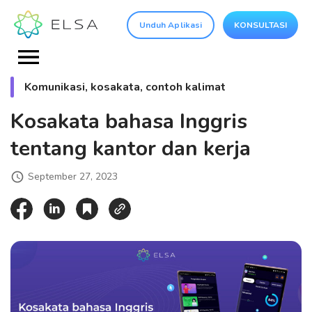
Unduh Aplikasi
KONSULTASI
Komunikasi, kosakata, contoh kalimat
Kosakata bahasa Inggris
tentang kantor dan kerja
September 27, 2023