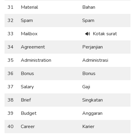
31
Material
Bahan
32
Spam
Spam
33
Mailbox
Kotak surat
🔊
34
Agreement
Perjanjian
35
Administration
Administrasi
36
Bonus
Bonus
37
Salary
Gaji
38
Brief
Singkatan
39
Budget
Anggaran
40
Career
Karier