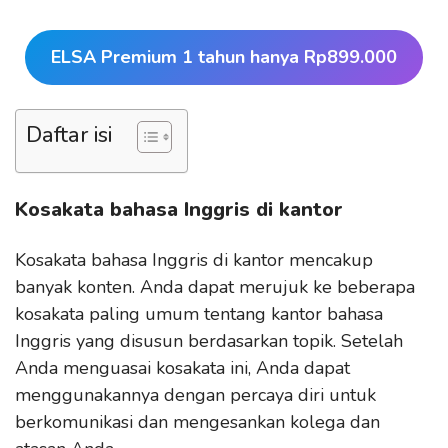
ELSA Premium 1 tahun hanya Rp899.000
Daftar isi
Kosakata bahasa Inggris di kantor
Kosakata bahasa Inggris di kantor mencakup
banyak konten. Anda dapat merujuk ke beberapa
kosakata paling umum tentang kantor bahasa
Inggris yang disusun berdasarkan topik. Setelah
Anda menguasai kosakata ini, Anda dapat
menggunakannya dengan percaya diri untuk
berkomunikasi dan mengesankan kolega dan