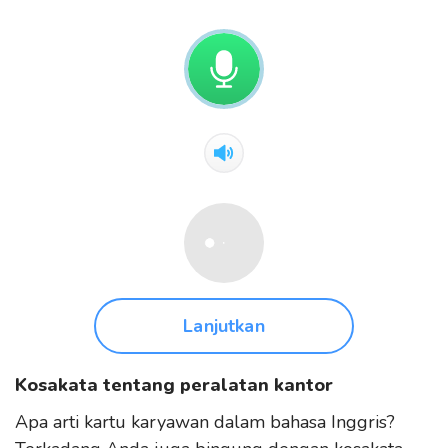
Lanjutkan
Kosakata tentang peralatan kantor
Apa arti kartu karyawan dalam bahasa Inggris?