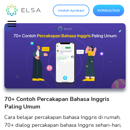
Unduh Aplikasi
KONSULTASI
70+ Contoh Percakapan Bahasa Inggris
Paling Umum
Cara belajar percakapan bahasa Inggris di rumah,
70+ dialog percakapan bahasa Inggris sehari-hari,