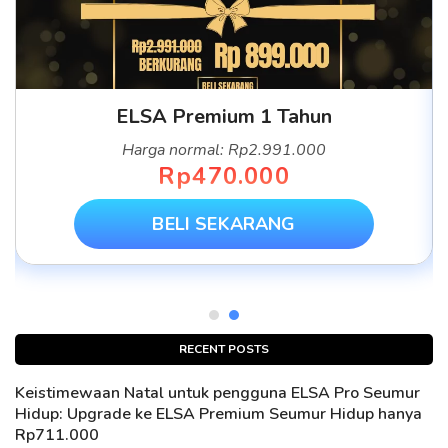
ELSA Premium 1 Tahun
Harga normal: Rp2.991.000
Rp470.000
BELI SEKARANG
RECENT POSTS
Keistimewaan Natal untuk pengguna ELSA Pro Seumur
Hidup: Upgrade ke ELSA Premium Seumur Hidup hanya
Rp711.000