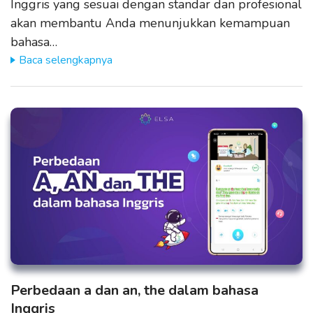
Inggris yang sesuai dengan standar dan profesional
akan membantu Anda menunjukkan kemampuan
bahasa…
Baca selengkapnya
Perbedaan a dan an, the dalam bahasa
Inggris