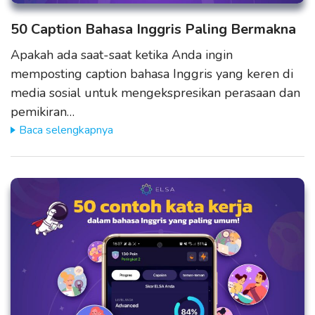
50 Caption Bahasa Inggris Paling Bermakna
Apakah ada saat-saat ketika Anda ingin
memposting caption bahasa Inggris yang keren di
media sosial untuk mengekspresikan perasaan dan
pemikiran…
Baca selengkapnya