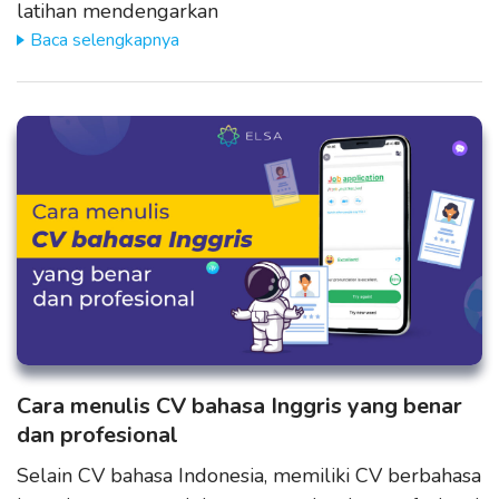
latihan mendengarkan
Baca selengkapnya
Cara menulis CV bahasa Inggris yang benar
dan profesional
Selain CV bahasa Indonesia, memiliki CV berbahasa