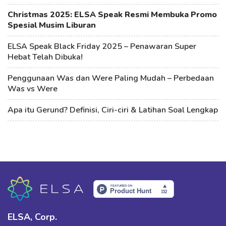
Christmas 2025: ELSA Speak Resmi Membuka Promo
Spesial Musim Liburan
ELSA Speak Black Friday 2025 – Penawaran Super
Hebat Telah Dibuka!
Penggunaan Was dan Were Paling Mudah – Perbedaan
Was vs Were
Apa itu Gerund? Definisi, Ciri-ciri & Latihan Soal Lengkap
ELSA, Corp.