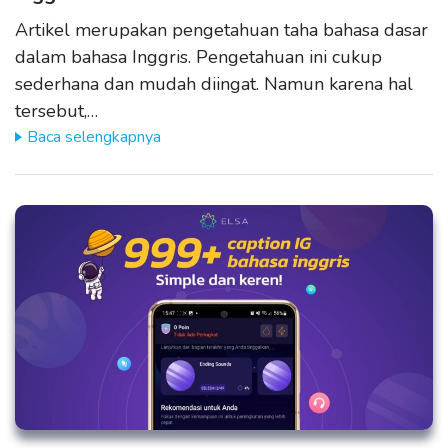
Artikel merupakan pengetahuan taha bahasa dasar
dalam bahasa Inggris. Pengetahuan ini cukup
sederhana dan mudah diingat. Namun karena hal
tersebut,…
Baca selengkapnya