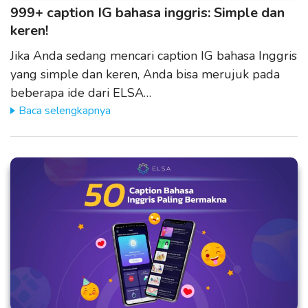
999+ caption IG bahasa inggris: Simple dan
keren!
Jika Anda sedang mencari caption IG bahasa Inggris
yang simple dan keren, Anda bisa merujuk pada
beberapa ide dari ELSA…
Baca selengkapnya