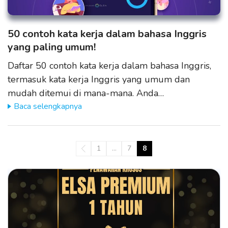
50 contoh kata kerja dalam bahasa Inggris
yang paling umum!
Daftar 50 contoh kata kerja dalam bahasa Inggris,
termasuk kata kerja Inggris yang umum dan
mudah ditemui di mana-mana. Anda…
Baca selengkapnya
1
…
7
8