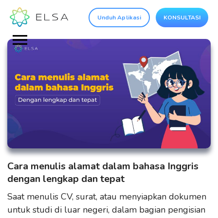
Unduh Aplikasi
KONSULTASI
Cara menulis alamat dalam bahasa Inggris
dengan lengkap dan tepat
Saat menulis CV, surat, atau menyiapkan dokumen
untuk studi di luar negeri, dalam bagian pengisian