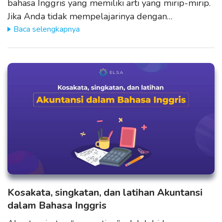
bahasa Inggris yang memiliki arti yang mirip-mirip.
Jika Anda tidak mempelajarinya dengan…
Baca selengkapnya
Kosakata, singkatan, dan latihan Akuntansi
dalam Bahasa Inggris