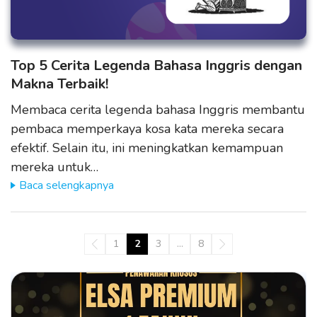
Top 5 Cerita Legenda Bahasa Inggris dengan
Makna Terbaik!
Membaca cerita legenda bahasa Inggris membantu
pembaca memperkaya kosa kata mereka secara
efektif. Selain itu, ini meningkatkan kemampuan
mereka untuk…
Baca selengkapnya
1
2
3
…
8