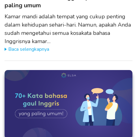
paling umum
Kamar mandi adalah tempat yang cukup penting
dalam kehidupan sehari-hari. Namun, apakah Anda
sudah mengetahui semua kosakata bahasa
Inggrisnya kamar…
Baca selengkapnya