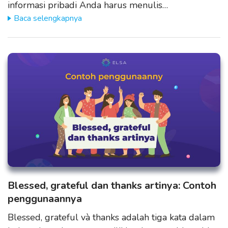
informasi pribadi Anda harus menulis…
Baca selengkapnya
Blessed, grateful dan thanks artinya: Contoh
penggunaannya
Blessed, grateful và thanks adalah tiga kata dalam