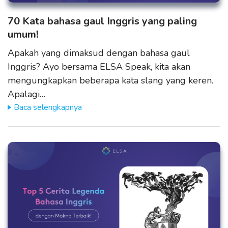
70 Kata bahasa gaul Inggris yang paling
umum!
Apakah yang dimaksud dengan bahasa gaul
Inggris? Ayo bersama ELSA Speak, kita akan
mengungkapkan beberapa kata slang yang keren.
Apalagi…
Baca selengkapnya