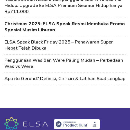
Hidup: Upgrade ke ELSA Premium Seumur Hidup hanya
Rp711.000
Christmas 2025: ELSA Speak Resmi Membuka Promo
Spesial Musim Liburan
ELSA Speak Black Friday 2025 – Penawaran Super
Hebat Telah Dibuka!
Penggunaan Was dan Were Paling Mudah – Perbedaan
Was vs Were
Apa itu Gerund? Definisi, Ciri-ciri & Latihan Soal Lengkap