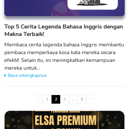
Top 5 Cerita Legenda Bahasa Inggris dengan
Makna Terbaik!
Membaca cerita legenda bahasa Inggris membantu
pembaca memperkaya kosa kata mereka secara
efektif. Selain itu, ini meningkatkan kemampuan
mereka untuk…
Baca selengkapnya
1
2
3
…
8