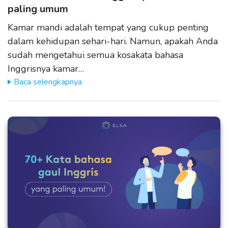
paling umum
Kamar mandi adalah tempat yang cukup penting
dalam kehidupan sehari-hari. Namun, apakah Anda
sudah mengetahui semua kosakata bahasa
Inggrisnya kamar…
Baca selengkapnya