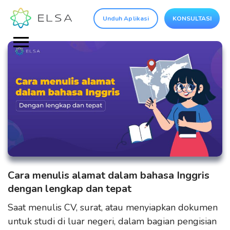
Unduh Aplikasi
KONSULTASI
Cara menulis alamat dalam bahasa Inggris
dengan lengkap dan tepat
Saat menulis CV, surat, atau menyiapkan dokumen
untuk studi di luar negeri, dalam bagian pengisian