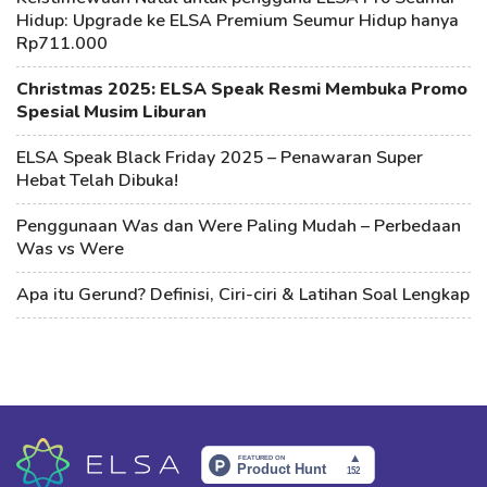
Hidup: Upgrade ke ELSA Premium Seumur Hidup hanya
Rp711.000
Christmas 2025: ELSA Speak Resmi Membuka Promo
Spesial Musim Liburan
ELSA Speak Black Friday 2025 – Penawaran Super
Hebat Telah Dibuka!
Penggunaan Was dan Were Paling Mudah – Perbedaan
Was vs Were
Apa itu Gerund? Definisi, Ciri-ciri & Latihan Soal Lengkap