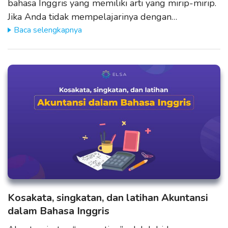
bahasa Inggris yang memiliki arti yang mirip-mirip.
Jika Anda tidak mempelajarinya dengan…
Baca selengkapnya
Kosakata, singkatan, dan latihan Akuntansi
dalam Bahasa Inggris