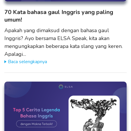
70 Kata bahasa gaul Inggris yang paling
umum!
Apakah yang dimaksud dengan bahasa gaul
Inggris? Ayo bersama ELSA Speak, kita akan
mengungkapkan beberapa kata slang yang keren.
Apalagi…
Baca selengkapnya