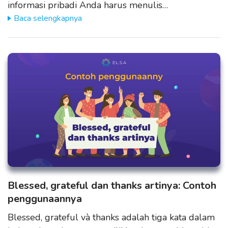
informasi pribadi Anda harus menulis…
Baca selengkapnya
Blessed, grateful dan thanks artinya: Contoh
penggunaannya
Blessed, grateful và thanks adalah tiga kata dalam