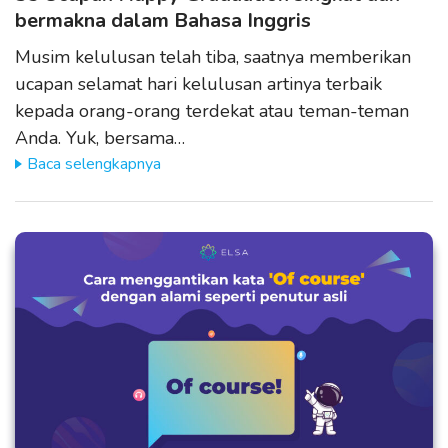
bermakna dalam Bahasa Inggris
Musim kelulusan telah tiba, saatnya memberikan
ucapan selamat hari kelulusan artinya terbaik
kepada orang-orang terdekat atau teman-teman
Anda. Yuk, bersama…
Baca selengkapnya