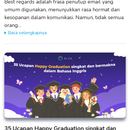
Best regards adalah frasa penutup email yang
umum digunakan, menunjukkan rasa hormat dan
kesopanan dalam komunikasi. Namun, tidak semua
orang…
Baca selengkapnya
35 Ucapan Happy Graduation singkat dan