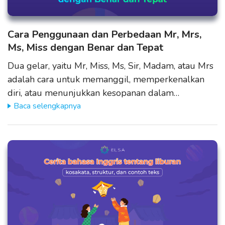
Cara Penggunaan dan Perbedaan Mr, Mrs,
Ms, Miss dengan Benar dan Tepat
Dua gelar, yaitu Mr, Miss, Ms, Sir, Madam, atau Mrs
adalah cara untuk memanggil, memperkenalkan
diri, atau menunjukkan kesopanan dalam…
Baca selengkapnya