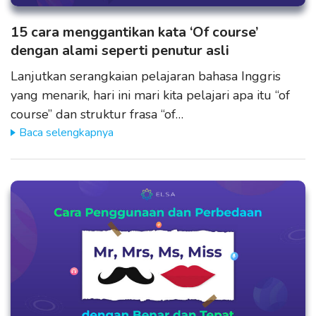
15 cara menggantikan kata ‘Of course’
dengan alami seperti penutur asli
Lanjutkan serangkaian pelajaran bahasa Inggris
yang menarik, hari ini mari kita pelajari apa itu “of
course” dan struktur frasa “of…
Baca selengkapnya