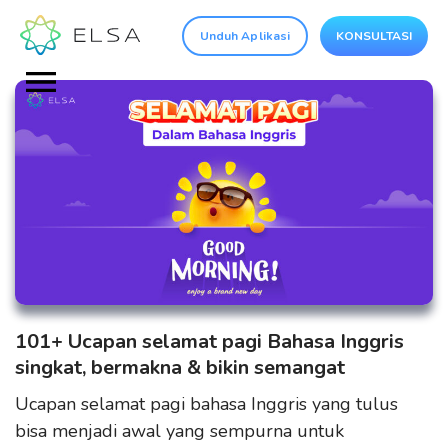
Unduh Aplikasi
KONSULTASI
101+ Ucapan selamat pagi Bahasa Inggris
singkat, bermakna & bikin semangat
Ucapan selamat pagi bahasa Inggris yang tulus
bisa menjadi awal yang sempurna untuk