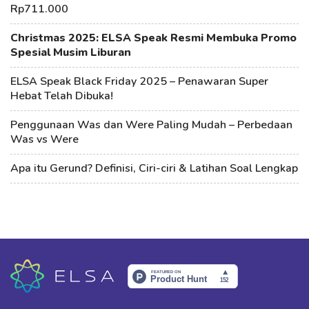
Rp711.000
Christmas 2025: ELSA Speak Resmi Membuka Promo
Spesial Musim Liburan
ELSA Speak Black Friday 2025 – Penawaran Super
Hebat Telah Dibuka!
Penggunaan Was dan Were Paling Mudah – Perbedaan
Was vs Were
Apa itu Gerund? Definisi, Ciri-ciri & Latihan Soal Lengkap