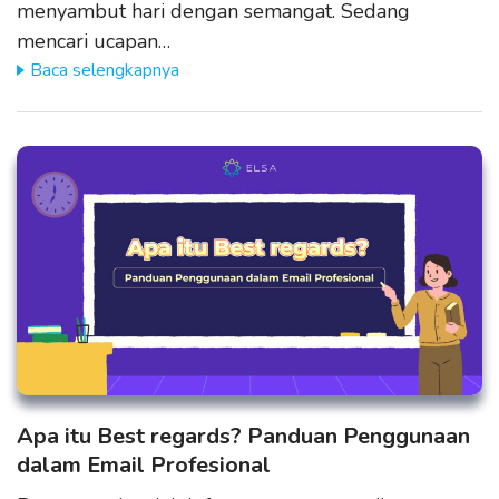
menyambut hari dengan semangat. Sedang
mencari ucapan…
Baca selengkapnya
Apa itu Best regards? Panduan Penggunaan
dalam Email Profesional