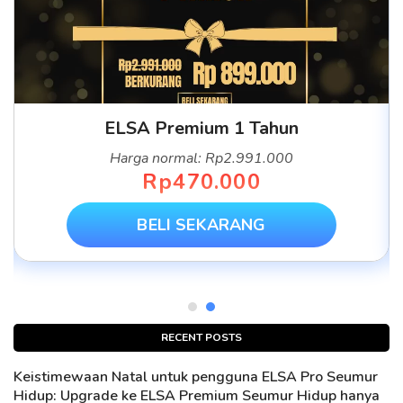
ELSA Premium 1 Tahun
Harga normal: Rp2.991.000
Rp470.000
BELI SEKARANG
RECENT POSTS
Keistimewaan Natal untuk pengguna ELSA Pro Seumur
Hidup: Upgrade ke ELSA Premium Seumur Hidup hanya