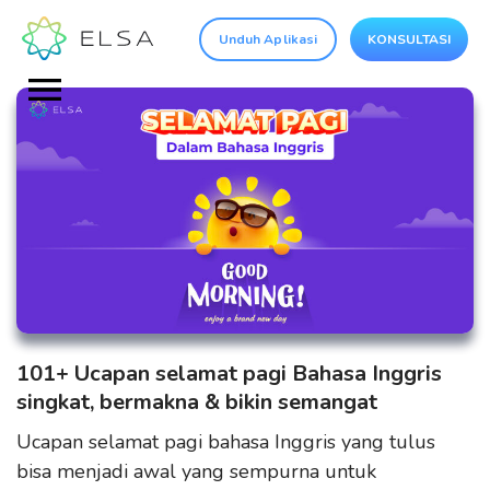
Unduh Aplikasi
KONSULTASI
101+ Ucapan selamat pagi Bahasa Inggris
singkat, bermakna & bikin semangat
Ucapan selamat pagi bahasa Inggris yang tulus
bisa menjadi awal yang sempurna untuk