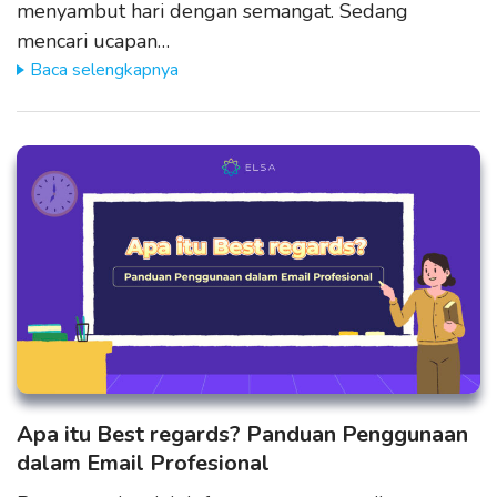
menyambut hari dengan semangat. Sedang
mencari ucapan…
Baca selengkapnya
Apa itu Best regards? Panduan Penggunaan
dalam Email Profesional