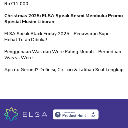
Rp711.000
Christmas 2025: ELSA Speak Resmi Membuka Promo
Spesial Musim Liburan
ELSA Speak Black Friday 2025 – Penawaran Super
Hebat Telah Dibuka!
Penggunaan Was dan Were Paling Mudah – Perbedaan
Was vs Were
Apa itu Gerund? Definisi, Ciri-ciri & Latihan Soal Lengkap