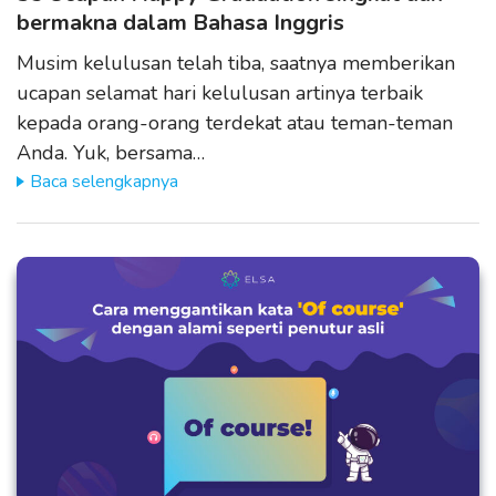
bermakna dalam Bahasa Inggris
Musim kelulusan telah tiba, saatnya memberikan
ucapan selamat hari kelulusan artinya terbaik
kepada orang-orang terdekat atau teman-teman
Anda. Yuk, bersama…
Baca selengkapnya