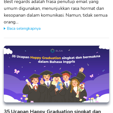
Best regards adalah frasa penutup email yang
umum digunakan, menunjukkan rasa hormat dan
kesopanan dalam komunikasi. Namun, tidak semua
orang…
Baca selengkapnya
35 Ucapan Happy Graduation singkat dan