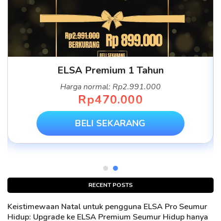
ELSA Premium 1 Tahun
Harga normal: Rp2.991.000
Rp470.000
BELI SEKARANG
RECENT POSTS
Keistimewaan Natal untuk pengguna ELSA Pro Seumur
Hidup: Upgrade ke ELSA Premium Seumur Hidup hanya