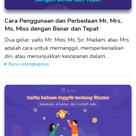
Cara Penggunaan dan Perbedaan Mr, Mrs,
Ms, Miss dengan Benar dan Tepat
Dua gelar, yaitu Mr, Miss, Ms, Sir, Madam, atau Mrs
adalah cara untuk memanggil, memperkenalkan
diri, atau menunjukkan kesopanan dalam…
Baca selengkapnya