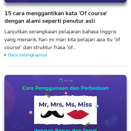
15 cara menggantikan kata ‘Of course’
dengan alami seperti penutur asli
Lanjutkan serangkaian pelajaran bahasa Inggris
yang menarik, hari ini mari kita pelajari apa itu “of
course” dan struktur frasa “of…
Baca selengkapnya