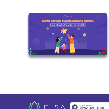
Older Posts