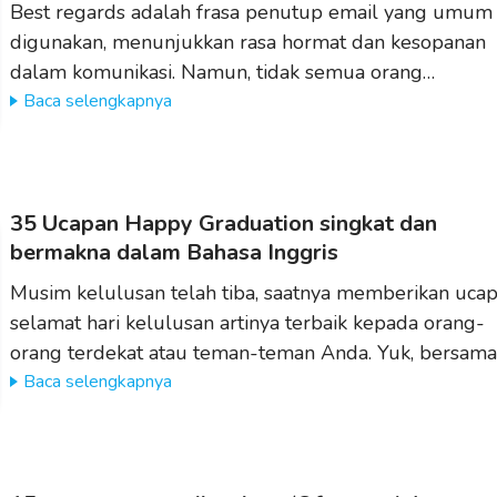
Best regards adalah frasa penutup email yang umum
digunakan, menunjukkan rasa hormat dan kesopanan
dalam komunikasi. Namun, tidak semua orang…
Baca selengkapnya
35 Ucapan Happy Graduation singkat dan
bermakna dalam Bahasa Inggris
Musim kelulusan telah tiba, saatnya memberikan uca
selamat hari kelulusan artinya terbaik kepada orang-
orang terdekat atau teman-teman Anda. Yuk, bersam
Baca selengkapnya