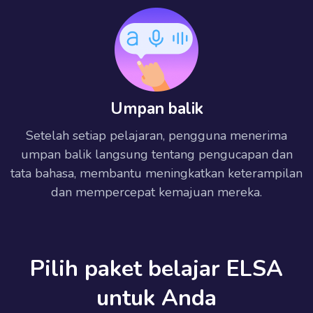
Umpan balik
Setelah setiap pelajaran, pengguna menerima
umpan balik langsung tentang pengucapan dan
tata bahasa, membantu meningkatkan keterampilan
dan mempercepat kemajuan mereka.
Pilih paket belajar ELSA
untuk Anda