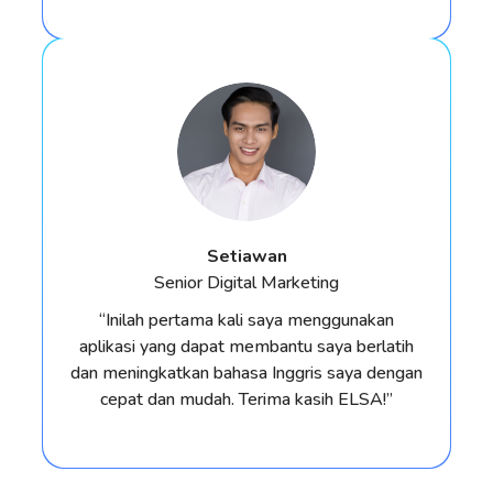
Setiawan
Senior Digital Marketing
“Inilah pertama kali saya menggunakan
aplikasi yang dapat membantu saya berlatih
dan meningkatkan bahasa Inggris saya dengan
cepat dan mudah. Terima kasih ELSA!”