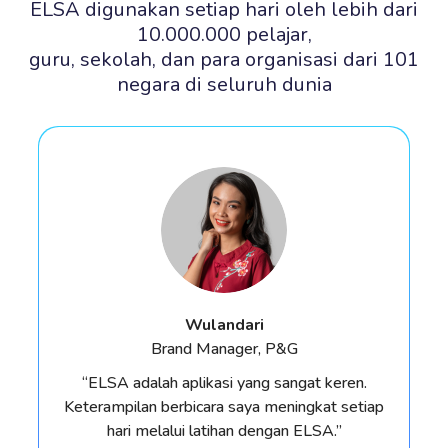
ELSA digunakan setiap hari oleh lebih dari
10.000.000 pelajar,
guru, sekolah, dan para organisasi dari 101
negara di seluruh dunia
Wulandari
Brand Manager, P&G
“ELSA adalah aplikasi yang sangat keren.
Keterampilan berbicara saya meningkat setiap
hari melalui latihan dengan ELSA.”