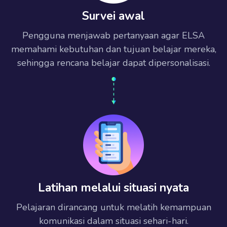
Survei awal
Pengguna menjawab pertanyaan agar ELSA
memahami kebutuhan dan tujuan belajar mereka,
sehingga rencana belajar dapat dipersonalisasi.
Latihan melalui situasi nyata
Pelajaran dirancang untuk melatih kemampuan
komunikasi dalam situasi sehari-hari.