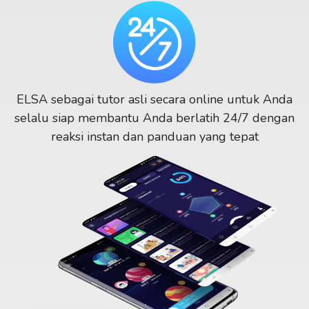
ELSA sebagai tutor asli secara online untuk Anda
selalu siap membantu Anda berlatih 24/7 dengan
reaksi instan dan panduan yang tepat