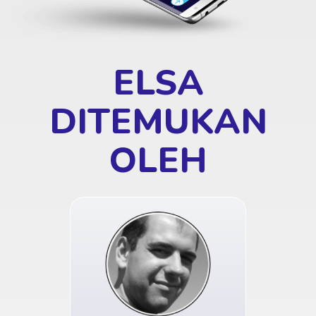
ELSA
DITEMUKAN
OLEH