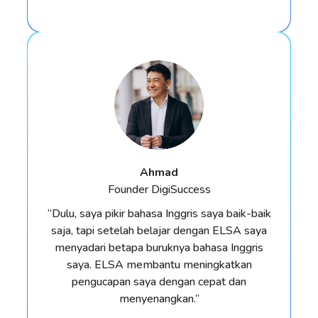
Ahmad
Founder DigiSuccess
“Dulu, saya pikir bahasa Inggris saya baik-baik
saja, tapi setelah belajar dengan ELSA saya
menyadari betapa buruknya bahasa Inggris
saya. ELSA membantu meningkatkan
pengucapan saya dengan cepat dan
menyenangkan.”