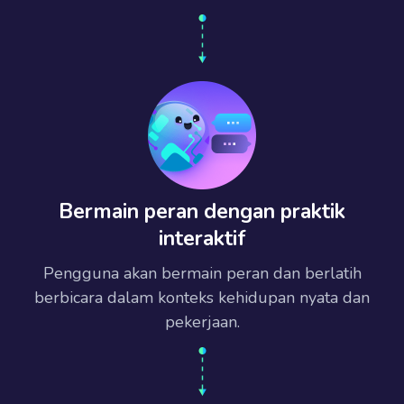
Bermain peran dengan praktik
interaktif
Pengguna akan bermain peran dan berlatih
berbicara dalam konteks kehidupan nyata dan
pekerjaan.