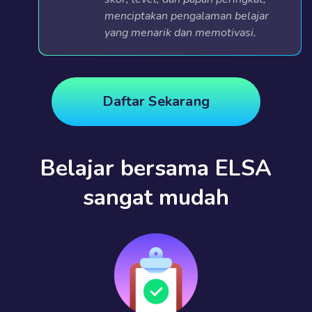
menciptakan pengalaman belajar
yang menarik dan memotivasi.
Daftar Sekarang
Belajar bersama ELSA
sangat mudah