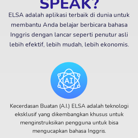
SPEAK?
ELSA adalah aplikasi terbaik di dunia untuk
membantu Anda belajar berbicara bahasa
Inggris dengan lancar seperti penutur asli
lebih efektif, lebih mudah, lebih ekonomis.
Kecerdasan Buatan (A.I.) ELSA adalah teknologi
eksklusif yang dikembangkan khusus untuk
menginstruksikan pengguna untuk bisa
mengucapkan bahasa Inggris.