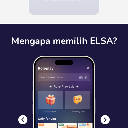
Mengapa memilih ELSA?