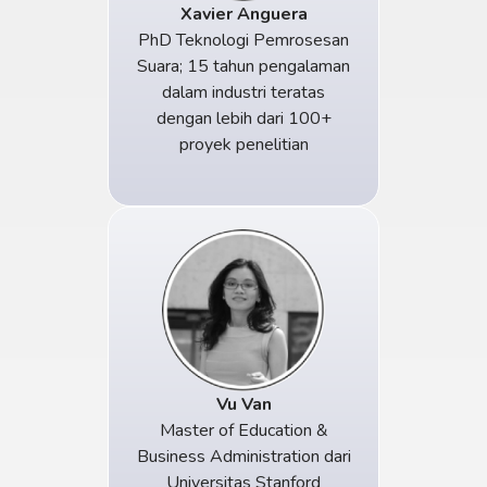
Xavier Anguera
PhD Teknologi Pemrosesan
Suara; 15 tahun pengalaman
dalam industri teratas
dengan lebih dari 100+
proyek penelitian
Vu Van
Master of Education &
Business Administration dari
Universitas Stanford