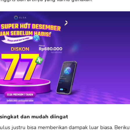
singkat dan mudah diingat
ulus justru bisa memberikan dampak luar biasa. Beriku