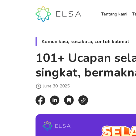
Tentang kami
Te
Komunikasi, kosakata, contoh kalimat
101+ Ucapan sela
singkat, bermakn
June 30, 2025