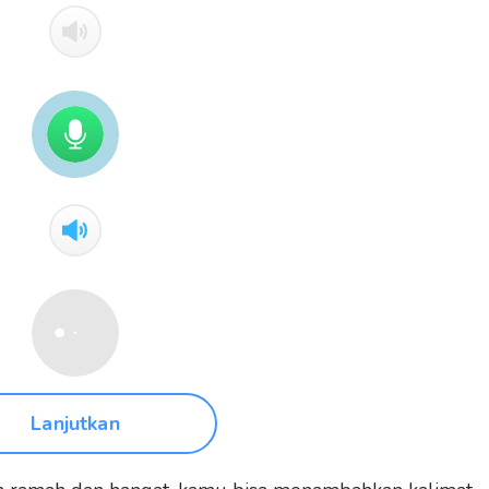
Lanjutkan