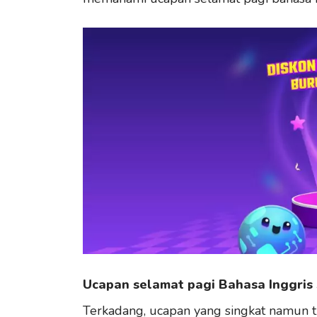
Ucapan selamat pagi Bahasa Inggris 
Terkadang, ucapan yang singkat namun t