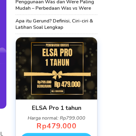
Penggunaan Was dan Were Paling
Mudah – Perbedaan Was vs Were
Apa itu Gerund? Definisi, Ciri-ciri &
Latihan Soal Lengkap
ELSA Pro 1 tahun
Harga normal: Rp799.000
Rp479.000
l,