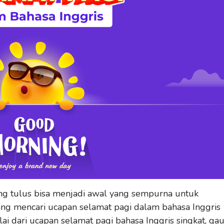
g tulus bisa menjadi awal yang sempurna untuk
g mencari ucapan selamat pagi dalam bahasa Inggris
i dari ucapan selamat pagi bahasa Inggris singkat, gau