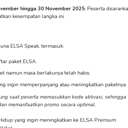
vember hingga 30 November 2025
. Peserta disarank
tkan kesempatan langka ini.
una ELSA Speak, termasuk:
tar paket ELSA.
et namun masa berlakunya telah habis.
ng ingin memperpanjang atau meningkatkan paketnya.
ung saat peserta memasukkan kode aktivasi, sehingga
 dan memanfaatkan promo secara optimal.
Hidup yang ingin meningkatkan ke ELSA Premium
alui: