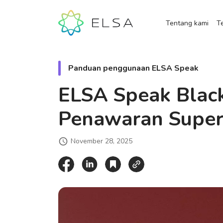
Tentang kami
Te
Panduan penggunaan ELSA Speak
ELSA Speak Black
Penawaran Super
November 28, 2025