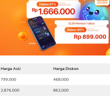
Harga Asli
Harga Diskon
799,000
468,000
2,876,000
862,000