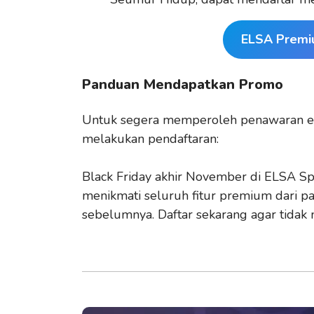
ELSA Premi
Panduan Mendapatkan Promo
Untuk segera memperoleh penawaran eksk
melakukan pendaftaran:
Black Friday akhir November di ELSA S
menikmati seluruh fitur premium dari p
sebelumnya. Daftar sekarang agar tidak