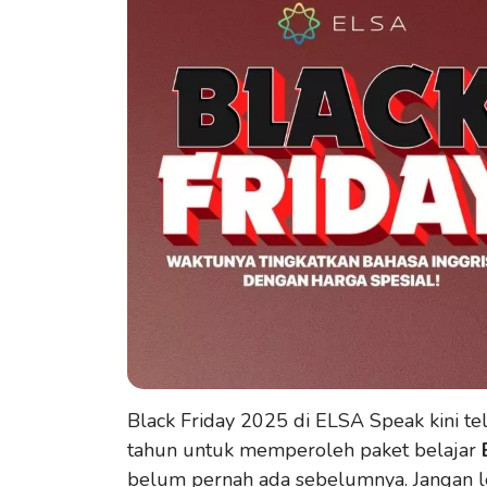
Black Friday 2025 di ELSA Speak kini te
tahun untuk memperoleh paket belajar
belum pernah ada sebelumnya. Jangan l