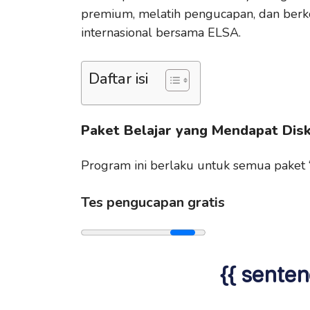
premium, melatih pengucapan, dan berk
internasional bersama ELSA.
Daftar isi
Paket Belajar yang Mendapat Dis
Program ini berlaku untuk semua paket 
Tes pengucapan gratis
{{ senten