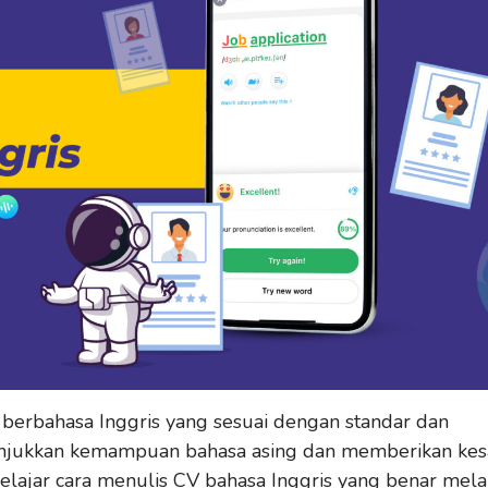
 berbahasa Inggris yang sesuai dengan standar dan
njukkan kemampuan bahasa asing dan memberikan kes
belajar cara menulis CV bahasa Inggris yang benar mela