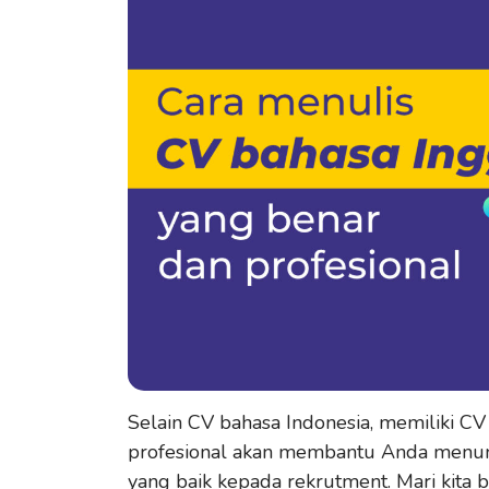
Selain CV bahasa Indonesia, memiliki CV
profesional akan membantu Anda menu
yang baik kepada rekrutment. Mari kita 