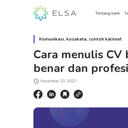
Tentang kami
Te
Komunikasi, kosakata, contoh kalimat
Cara menulis CV 
benar dan profes
November 23, 2023