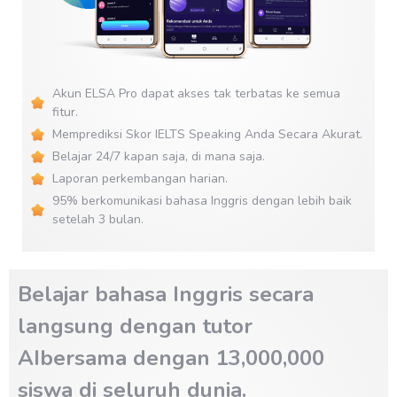
Akun ELSA Pro dapat akses tak terbatas ke semua
fitur.
Memprediksi Skor IELTS Speaking Anda Secara Akurat.
Belajar 24/7 kapan saja, di mana saja.
Laporan perkembangan harian.
95% berkomunikasi bahasa Inggris dengan lebih baik
setelah 3 bulan.
Belajar bahasa Inggris secara
langsung dengan tutor
AIbersama dengan 13,000,000
siswa di seluruh dunia.