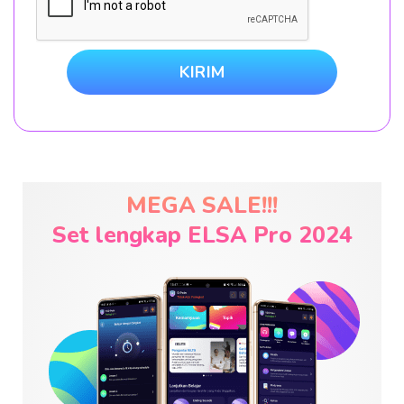
KIRIM
MEGA SALE!!!
Set lengkap ELSA Pro 2024