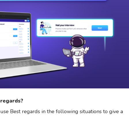
regards?
 use Best regards in the following situations to give a