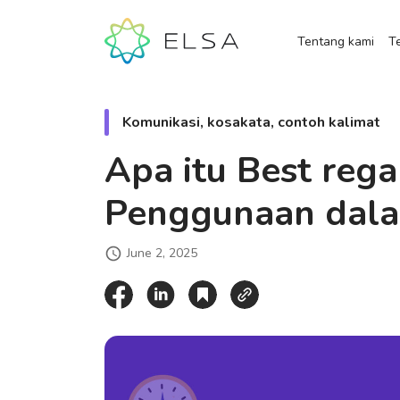
Tentang kami
Te
Komunikasi, kosakata, contoh kalimat
Apa itu Best reg
Penggunaan dala
June 2, 2025