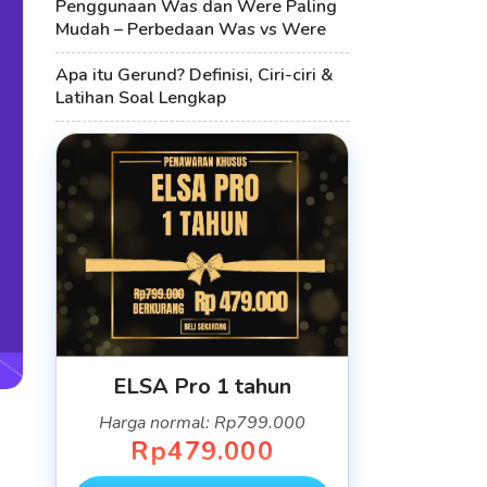
Penggunaan Was dan Were Paling
Mudah – Perbedaan Was vs Were
Apa itu Gerund? Definisi, Ciri-ciri &
Latihan Soal Lengkap
ELSA Pro 1 tahun
Harga normal: Rp799.000
Rp479.000