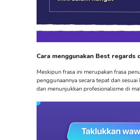
Cara menggunakan Best regards d
Meskipun frasa ini merupakan frasa pe
penggunaannya secara tepat dan sesuai
dan menunjukkan profesionalisme di ma