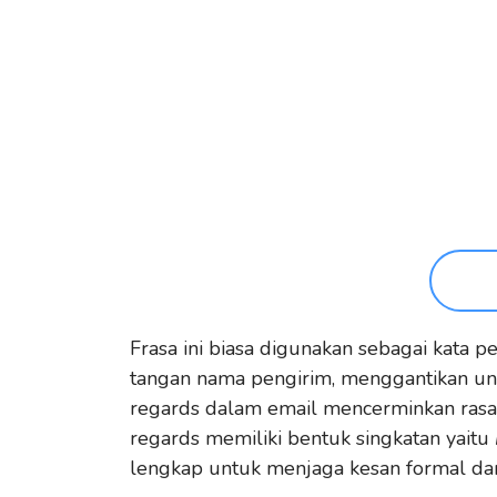
Frasa ini biasa digunakan sebagai kata
tangan nama pengirim, menggantikan ungk
regards dalam email mencerminkan rasa
regards memiliki bentuk singkatan yaitu
lengkap untuk menjaga kesan formal da