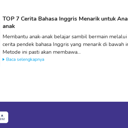
TOP 7 Cerita Bahasa Inggris Menarik untuk Ana
anak
Membantu anak-anak belajar sambil bermain melalui
cerita pendek bahasa Inggris yang menarik di bawah in
Metode ini pasti akan membawa…
Baca selengkapnya