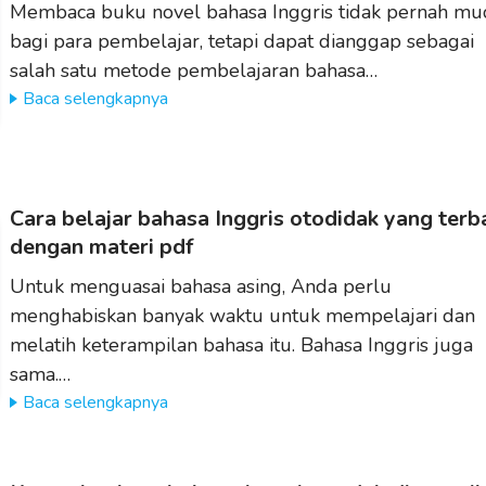
Membaca buku novel bahasa Inggris tidak pernah m
bagi para pembelajar, tetapi dapat dianggap sebagai
salah satu metode pembelajaran bahasa…
Baca selengkapnya
Cara belajar bahasa Inggris otodidak yang terb
dengan materi pdf
Untuk menguasai bahasa asing, Anda perlu
menghabiskan banyak waktu untuk mempelajari dan
melatih keterampilan bahasa itu. Bahasa Inggris juga
sama.…
Baca selengkapnya