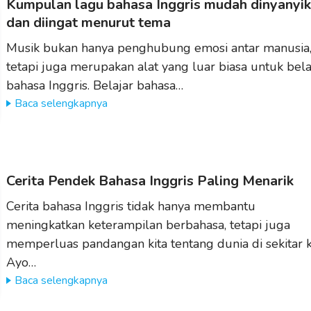
Kumpulan lagu bahasa Inggris mudah dinyanyi
dan diingat menurut tema
Musik bukan hanya penghubung emosi antar manusia
tetapi juga merupakan alat yang luar biasa untuk bela
bahasa Inggris. Belajar bahasa…
Baca selengkapnya
Cerita Pendek Bahasa Inggris Paling Menarik
Cerita bahasa Inggris tidak hanya membantu
meningkatkan keterampilan berbahasa, tetapi juga
memperluas pandangan kita tentang dunia di sekitar ki
Ayo…
Baca selengkapnya