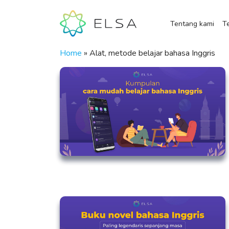
Tentang kami
Te
Home
»
Alat, metode belajar bahasa Inggris