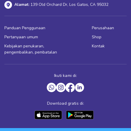
Alamat:
139 Old Orchard Dr, Los Gatos, CA 95032
Panduan Penggunaan
Perusahaan
Pertanyaan umum
Shop
Kebijakan penukaran,
Kontak
pengembalikan, pembatalan
Ikuti kami di:
Download gratis di: