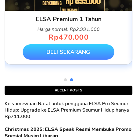
ELSA Premium 1 Tahun
Harga normal: Rp2.991.000
Rp470.000
BELI SEKARANG
RECENT POSTS
Keistimewaan Natal untuk pengguna ELSA Pro Seumur
Hidup: Upgrade ke ELSA Premium Seumur Hidup hanya
Rp711.000
Christmas 2025: ELSA Speak Resmi Membuka Promo
Spesial Musim Liburan