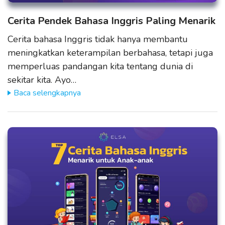
Cerita Pendek Bahasa Inggris Paling Menarik
Cerita bahasa Inggris tidak hanya membantu
meningkatkan keterampilan berbahasa, tetapi juga
memperluas pandangan kita tentang dunia di
sekitar kita. Ayo…
Baca selengkapnya