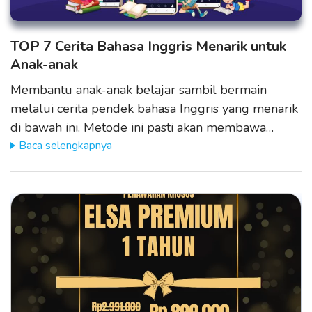
TOP 7 Cerita Bahasa Inggris Menarik untuk
Anak-anak
Membantu anak-anak belajar sambil bermain
melalui cerita pendek bahasa Inggris yang menarik
di bawah ini. Metode ini pasti akan membawa…
Baca selengkapnya