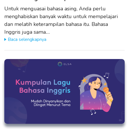
Untuk menguasai bahasa asing, Anda perlu
menghabiskan banyak waktu untuk mempelajari
dan melatih keterampilan bahasa itu. Bahasa
Inggris juga sama.…
Baca selengkapnya