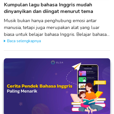
Kumpulan lagu bahasa Inggris mudah
dinyanyikan dan diingat menurut tema
Musik bukan hanya penghubung emosi antar
manusia, tetapi juga merupakan alat yang luar
biasa untuk belajar bahasa Inggris. Belajar bahasa…
Baca selengkapnya