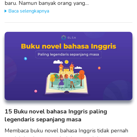
baru. Namun banyak orang yang…
Baca selengkapnya
15 Buku novel bahasa Inggris paling
legendaris sepanjang masa
Membaca buku novel bahasa Inggris tidak pernah