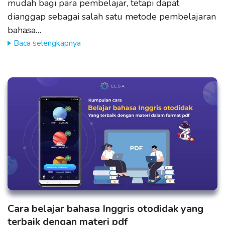
mudah bagi para pembelajar, tetapi dapat
dianggap sebagai salah satu metode pembelajaran
bahasa…
Baca selengkapnya
Cara belajar bahasa Inggris otodidak yang
terbaik dengan materi pdf