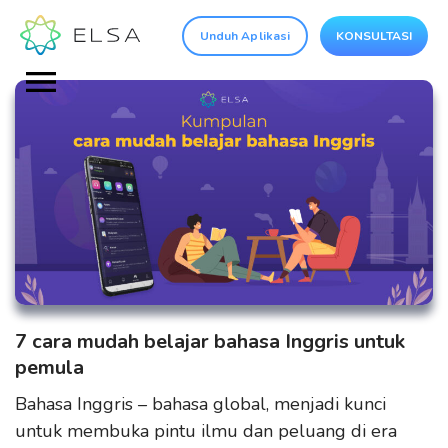
Unduh Aplikasi
KONSULTASI
7 cara mudah belajar bahasa Inggris untuk
pemula
Bahasa Inggris – bahasa global, menjadi kunci
untuk membuka pintu ilmu dan peluang di era