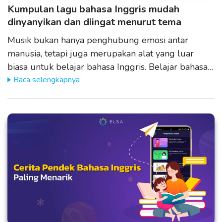
Kumpulan lagu bahasa Inggris mudah
dinyanyikan dan diingat menurut tema
Musik bukan hanya penghubung emosi antar
manusia, tetapi juga merupakan alat yang luar
biasa untuk belajar bahasa Inggris. Belajar bahasa…
Baca selengkapnya