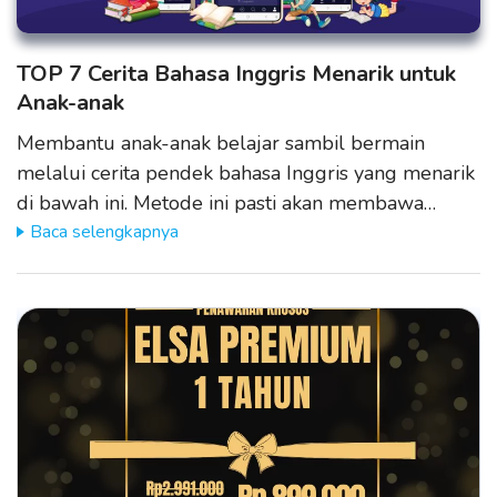
TOP 7 Cerita Bahasa Inggris Menarik untuk
Anak-anak
Membantu anak-anak belajar sambil bermain
melalui cerita pendek bahasa Inggris yang menarik
di bawah ini. Metode ini pasti akan membawa…
Baca selengkapnya