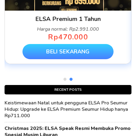
ELSA Premium 1 Tahun
Harga normal: Rp2.991.000
Rp470.000
BELI SEKARANG
RECENT POSTS
Keistimewaan Natal untuk pengguna ELSA Pro Seumur
Hidup: Upgrade ke ELSA Premium Seumur Hidup hanya
Rp711.000
Christmas 2025: ELSA Speak Resmi Membuka Promo
Spesial Musim Liburan