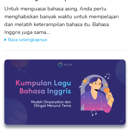
Untuk menguasai bahasa asing, Anda perlu
menghabiskan banyak waktu untuk mempelajari
dan melatih keterampilan bahasa itu. Bahasa
Inggris juga sama.…
Baca selengkapnya