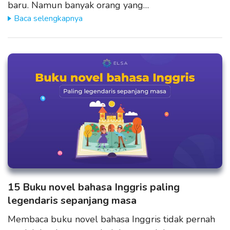
baru. Namun banyak orang yang…
Baca selengkapnya
15 Buku novel bahasa Inggris paling
legendaris sepanjang masa
Membaca buku novel bahasa Inggris tidak pernah