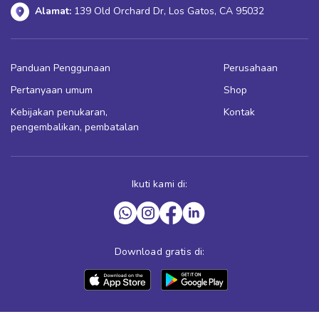
Alamat:
139 Old Orchard Dr, Los Gatos, CA 95032
Panduan Penggunaan
Perusahaan
Pertanyaan umum
Shop
Kebijakan penukaran,
Kontak
pengembalikan, pembatalan
Ikuti kami di:
Download gratis di: