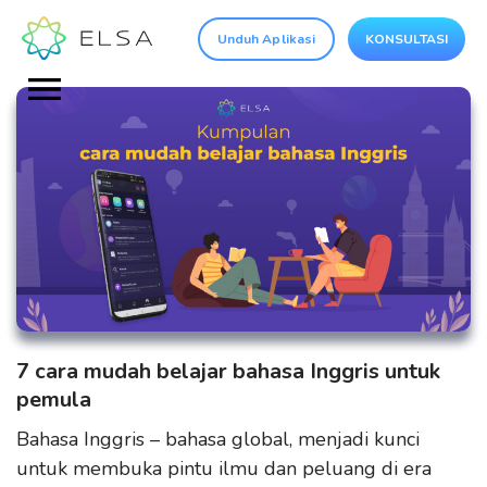
Unduh Aplikasi
KONSULTASI
7 cara mudah belajar bahasa Inggris untuk
pemula
Bahasa Inggris – bahasa global, menjadi kunci
untuk membuka pintu ilmu dan peluang di era