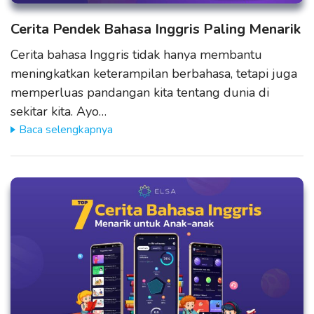
Cerita Pendek Bahasa Inggris Paling Menarik
Cerita bahasa Inggris tidak hanya membantu
meningkatkan keterampilan berbahasa, tetapi juga
memperluas pandangan kita tentang dunia di
sekitar kita. Ayo…
Baca selengkapnya