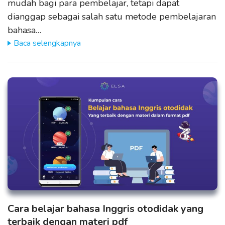
mudah bagi para pembelajar, tetapi dapat
dianggap sebagai salah satu metode pembelajaran
bahasa…
Baca selengkapnya
Cara belajar bahasa Inggris otodidak yang
terbaik dengan materi pdf